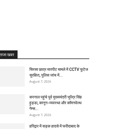
ताजा खबर
सिरसा छात्र मारपीट मामले में CCTV फुटेज
सुरक्षित, पुलिस जांच में...
August 7, 2026
करनाल पहुंचे पूर्व मुख्यमंत्री भूपेंद्र सिंह
हुड्डा, कानून-व्यवस्था और कॉमनवेल्थ
गेम्स...
August 7, 2026
हरिद्वार में सड़क हादसे में फरीदाबाद के