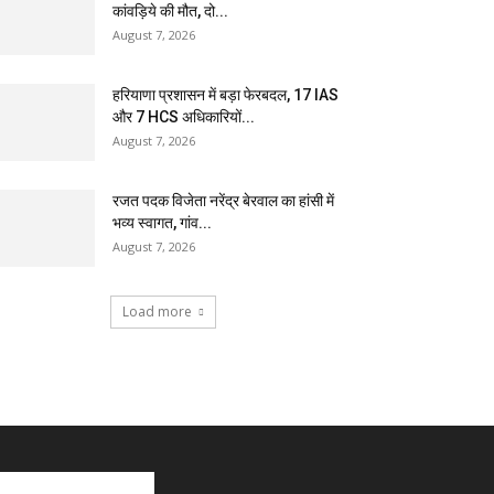
कांवड़िये की मौत, दो...
August 7, 2026
हरियाणा प्रशासन में बड़ा फेरबदल, 17 IAS
और 7 HCS अधिकारियों...
August 7, 2026
रजत पदक विजेता नरेंद्र बेरवाल का हांसी में
भव्य स्वागत, गांव...
August 7, 2026
Load more