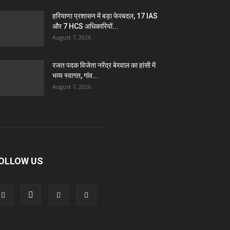
हरियाणा प्रशासन में बड़ा फेरबदल, 17 IAS
और 7 HCS अधिकारियों...
August 7, 2026
रजत पदक विजेता नरेंद्र बेरवाल का हांसी में
भव्य स्वागत, गांव...
August 7, 2026
OLLOW US