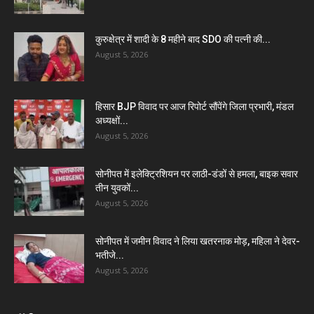
कुरुक्षेत्र में शादी के 8 महीने बाद SDO की पत्नी की...
August 5, 2026
हिसार BJP विवाद पर आज रिपोर्ट सौंपेंगे जिला प्रभारी, मंडल
अध्यक्षों...
August 5, 2026
सोनीपत में इलेक्ट्रिशियन पर लाठी-डंडों से हमला, बाइक सवार
तीन युवकों...
August 5, 2026
सोनीपत में जमीन विवाद ने लिया खतरनाक मोड़, महिला ने देवर-
भतीजे...
August 5, 2026