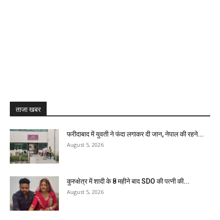
ताजा खबर
फरीदाबाद में युवती ने फंदा लगाकर दी जान, नेपाल की रहने...
August 5, 2026
कुरुक्षेत्र में शादी के 8 महीने बाद SDO की पत्नी की...
August 5, 2026