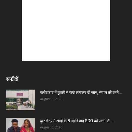
सफीदों
फरीदाबाद में युवती ने फंदा लगाकर दी जान, नेपाल की रहने...
August 5, 2026
कुरुक्षेत्र में शादी के 8 महीने बाद SDO की पत्नी की...
August 5, 2026