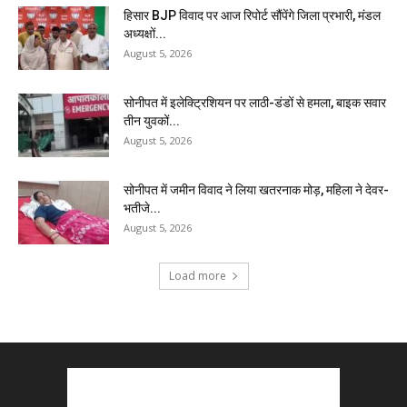
हिसार BJP विवाद पर आज रिपोर्ट सौंपेंगे जिला प्रभारी, मंडल
अध्यक्षों...
August 5, 2026
सोनीपत में इलेक्ट्रिशियन पर लाठी-डंडों से हमला, बाइक सवार
तीन युवकों...
August 5, 2026
सोनीपत में जमीन विवाद ने लिया खतरनाक मोड़, महिला ने देवर-
भतीजे...
August 5, 2026
Load more