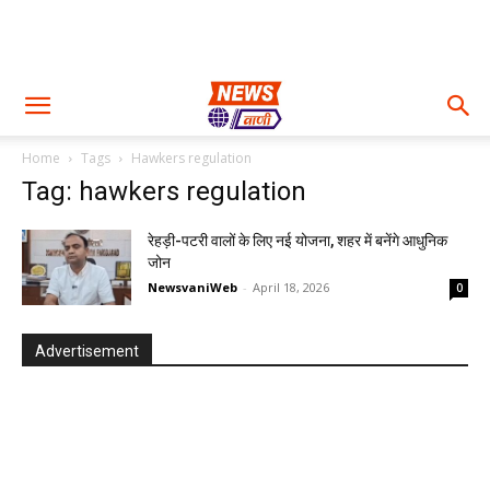
Home
Tags
Hawkers regulation
Tag: hawkers regulation
रेहड़ी-पटरी वालों के लिए नई योजना, शहर में बनेंगे आधुनिक
जोन
NewsvaniWeb
-
April 18, 2026
0
Advertisement