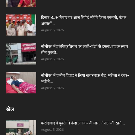
हिसार BJP विवाद पर आज रिपोर्ट सौंपेंगे जिला प्रभारी, मंडल
अध्यक्षों...
August 5, 2026
सोनीपत में इलेक्ट्रिशियन पर लाठी-डंडों से हमला, बाइक सवार
तीन युवकों...
August 5, 2026
सोनीपत में जमीन विवाद ने लिया खतरनाक मोड़, महिला ने देवर-
भतीजे...
August 5, 2026
खेल
फरीदाबाद में युवती ने फंदा लगाकर दी जान, नेपाल की रहने...
August 5, 2026