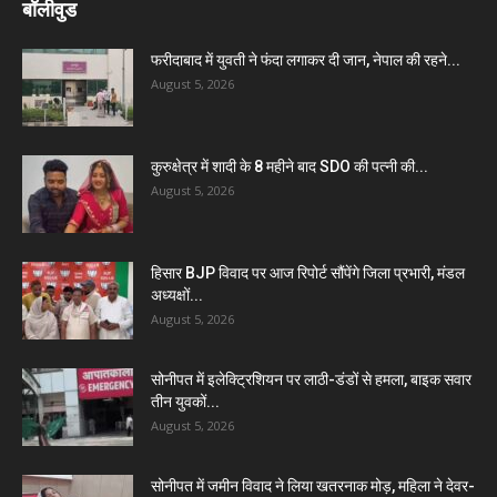
बॉलीवुड
फरीदाबाद में युवती ने फंदा लगाकर दी जान, नेपाल की रहने...
August 5, 2026
कुरुक्षेत्र में शादी के 8 महीने बाद SDO की पत्नी की...
August 5, 2026
हिसार BJP विवाद पर आज रिपोर्ट सौंपेंगे जिला प्रभारी, मंडल
अध्यक्षों...
August 5, 2026
सोनीपत में इलेक्ट्रिशियन पर लाठी-डंडों से हमला, बाइक सवार
तीन युवकों...
August 5, 2026
सोनीपत में जमीन विवाद ने लिया खतरनाक मोड़, महिला ने देवर-