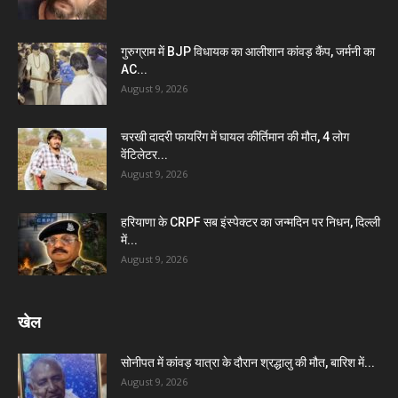
गुरुग्राम में BJP विधायक का आलीशान कांवड़ कैंप, जर्मनी का
AC...
August 9, 2026
चरखी दादरी फायरिंग में घायल कीर्तिमान की मौत, 4 लोग
वेंटिलेटर...
August 9, 2026
हरियाणा के CRPF सब इंस्पेक्टर का जन्मदिन पर निधन, दिल्ली
में...
August 9, 2026
खेल
सोनीपत में कांवड़ यात्रा के दौरान श्रद्धालु की मौत, बारिश में...
August 9, 2026