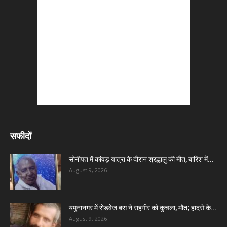
सफीदों
सोनीपत में कांवड़ यात्रा के दौरान श्रद्धालु की मौत, बारिश में...
August 9, 2026
यमुनानगर में रोडवेज बस ने राहगीर को कुचला, मौत; हादसे के...
August 9, 2026