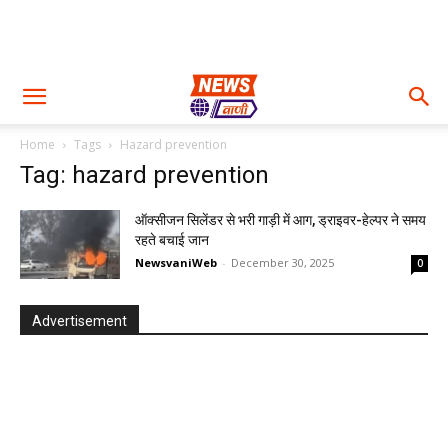
Home
Tags
Hazard prevention
Tag: hazard prevention
ऑक्सीजन सिलेंडर से भरी गाड़ी में आग, ड्राइवर-हेल्पर ने समय
रहते बचाई जान
NewsvaniWeb
-
December 30, 2025
0
Advertisement