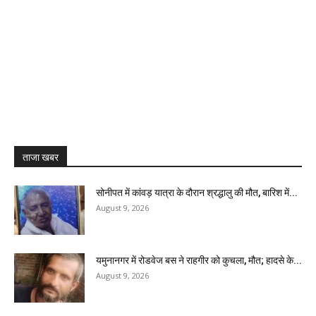
ताजा खबर
सोनीपत में कांवड़ यात्रा के दौरान श्रद्धालु की मौत, बारिश में...
August 9, 2026
यमुनानगर में रोडवेज बस ने राहगीर को कुचला, मौत; हादसे के...
August 9, 2026