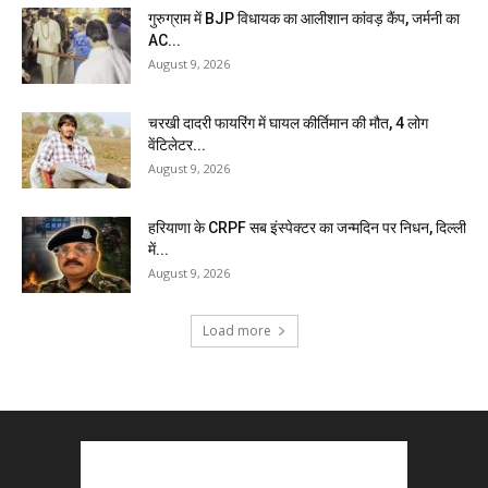
गुरुग्राम में BJP विधायक का आलीशान कांवड़ कैंप, जर्मनी का
AC...
August 9, 2026
चरखी दादरी फायरिंग में घायल कीर्तिमान की मौत, 4 लोग
वेंटिलेटर...
August 9, 2026
हरियाणा के CRPF सब इंस्पेक्टर का जन्मदिन पर निधन, दिल्ली
में...
August 9, 2026
Load more