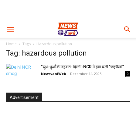
Home
Tags
Hazardous pollution
Tag: hazardous pollution
“धुंध-धुआँ की दहशत: दिल्ली-NCR में हवा चली ‘जहरीली’”
NewsvaniWeb
-
December 14, 2025
0
Advertisement