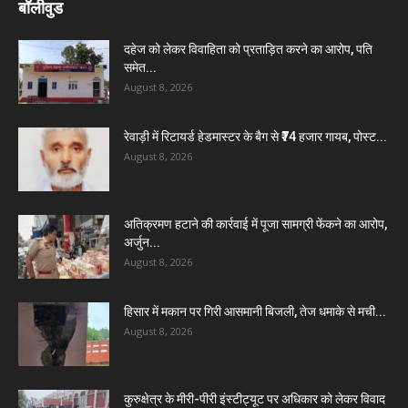
बॉलीवुड
दहेज को लेकर विवाहिता को प्रताड़ित करने का आरोप, पति
समेत...
August 8, 2026
रेवाड़ी में रिटायर्ड हेडमास्टर के बैग से ₹74 हजार गायब, पोस्ट...
August 8, 2026
अतिक्रमण हटाने की कार्रवाई में पूजा सामग्री फेंकने का आरोप,
अर्जुन...
August 8, 2026
हिसार में मकान पर गिरी आसमानी बिजली, तेज धमाके से मची...
August 8, 2026
कुरुक्षेत्र के मीरी-पीरी इंस्टीट्यूट पर अधिकार को लेकर विवाद