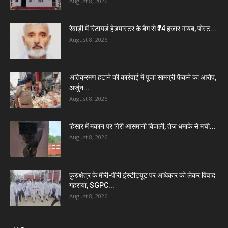
August 8, 2026
रेवाड़ी में रिटायर्ड हेडमास्टर के बैग से ₹74 हजार गायब, पोस्ट...
August 8, 2026
अतिक्रमण हटाने की कार्रवाई में पूजा सामग्री फेंकने का आरोप,
अर्जुन...
August 8, 2026
हिसार में मकान पर गिरी आसमानी बिजली, तेज धमाके से मची...
August 8, 2026
कुरुक्षेत्र के मीरी-पीरी इंस्टीट्यूट पर अधिकार को लेकर विवाद
गहराया, SGPC...
August 8, 2026