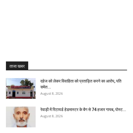
ताजा खबर
दहेज को लेकर विवाहिता को प्रताड़ित करने का आरोप, पति
समेत...
August 8, 2026
रेवाड़ी में रिटायर्ड हेडमास्टर के बैग से ₹74 हजार गायब, पोस्ट...
August 8, 2026