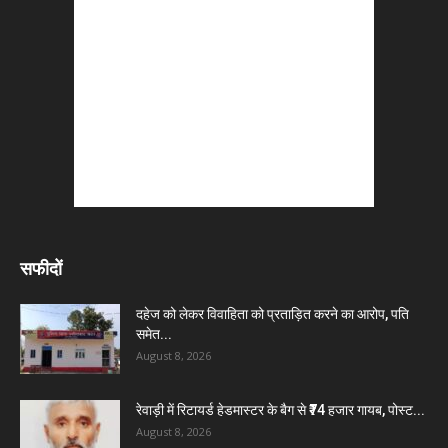
सफीदों
दहेज को लेकर विवाहिता को प्रताड़ित करने का आरोप, पति
समेत...
August 8, 2026
रेवाड़ी में रिटायर्ड हेडमास्टर के बैग से ₹74 हजार गायब, पोस्ट...
August 8, 2026