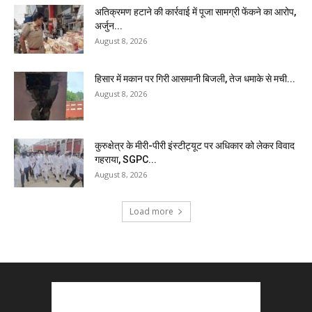
अतिक्रमण हटाने की कार्रवाई में पूजा सामग्री फेंकने का आरोप,
अर्जुन...
August 8, 2026
हिसार में मकान पर गिरी आसमानी बिजली, तेज धमाके से मची...
August 8, 2026
कुरुक्षेत्र के मीरी-पीरी इंस्टीट्यूट पर अधिकार को लेकर विवाद
गहराया, SGPC...
August 8, 2026
Load more