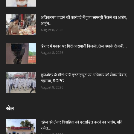
अतिक्रमण हटाने की कार्रवाई में पूजा सामग्री फेंकने का आरोप,
अर्जुन...
August 8, 2026
हिसार में मकान पर गिरी आसमानी बिजली, तेज धमाके से मची...
August 8, 2026
कुरुक्षेत्र के मीरी-पीरी इंस्टीट्यूट पर अधिकार को लेकर विवाद
गहराया, SGPC...
August 8, 2026
खेल
दहेज को लेकर विवाहिता को प्रताड़ित करने का आरोप, पति
समेत...