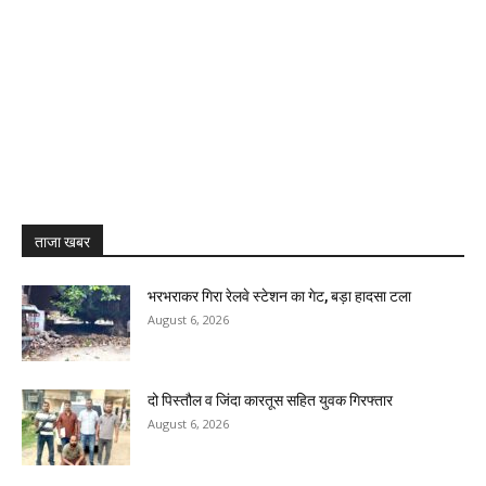
ताजा खबर
भरभराकर गिरा रेलवे स्टेशन का गेट, बड़ा हादसा टला
August 6, 2026
दो पिस्तौल व जिंदा कारतूस सहित युवक गिरफ्तार
August 6, 2026