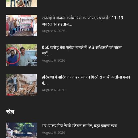
सफीदों में बिजली कर्मचारियों का जोरदार प्रदर्शन 11-13
अगस्त की हड़ताल...
August 6, 2026
₹560 करोड़ बैंक फ्रॉड मामले में IAS अधिकारी को राहत
नहीं,...
August 6, 2026
हरियाणा में बारिश का कहर, मकान गिरने से चाची-भतीजा मलबे
में...
August 6, 2026
खेल
भरभराकर गिरा रेलवे स्टेशन का गेट, बड़ा हादसा टला
August 6, 2026