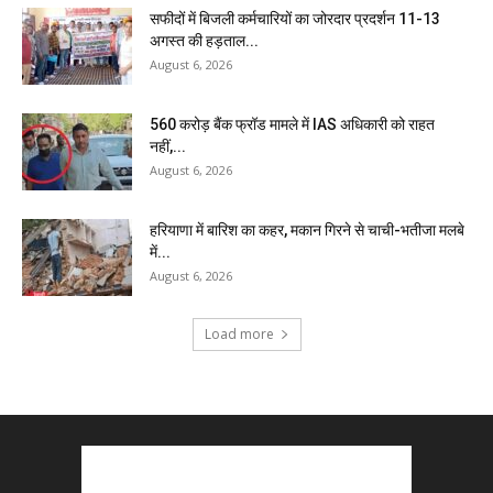
सफीदों में बिजली कर्मचारियों का जोरदार प्रदर्शन 11-13
अगस्त की हड़ताल...
August 6, 2026
₹560 करोड़ बैंक फ्रॉड मामले में IAS अधिकारी को राहत
नहीं,...
August 6, 2026
हरियाणा में बारिश का कहर, मकान गिरने से चाची-भतीजा मलबे
में...
August 6, 2026
Load more