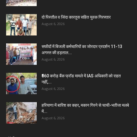
दो पिस्तौल व जिंदा कारतूस सहित युवक गिरफ्तार
August 6, 2026
सफीदों में बिजली कर्मचारियों का जोरदार प्रदर्शन 11-13
अगस्त की हड़ताल...
August 6, 2026
₹560 करोड़ बैंक फ्रॉड मामले में IAS अधिकारी को राहत
नहीं,...
August 6, 2026
हरियाणा में बारिश का कहर, मकान गिरने से चाची-भतीजा मलबे
में...
August 6, 2026