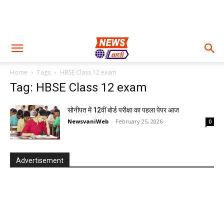
Home
Tags
HBSE Class 12 exam
Tag: HBSE Class 12 exam
सोनीपत में 12वीं बोर्ड परीक्षा का पहला पेपर आज
NewsvaniWeb
-
February 25, 2026
0
Advertisement