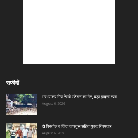
सफीदों
भरभराकर गिरा रेलवे स्टेशन का गेट, बड़ा हादसा टला
August 6, 2026
दो पिस्तौल व जिंदा कारतूस सहित युवक गिरफ्तार
August 6, 2026