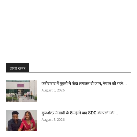
ताजा खबर
फरीदाबाद में युवती ने फंदा लगाकर दी जान, नेपाल की रहने...
August 5, 2026
कुरुक्षेत्र में शादी के 8 महीने बाद SDO की पत्नी की...
August 5, 2026