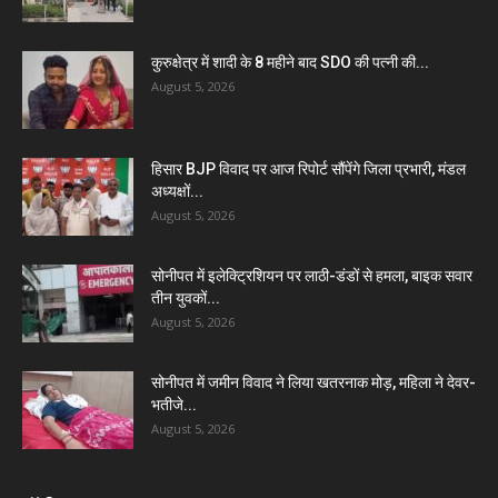
कुरुक्षेत्र में शादी के 8 महीने बाद SDO की पत्नी की...
August 5, 2026
हिसार BJP विवाद पर आज रिपोर्ट सौंपेंगे जिला प्रभारी, मंडल
अध्यक्षों...
August 5, 2026
सोनीपत में इलेक्ट्रिशियन पर लाठी-डंडों से हमला, बाइक सवार
तीन युवकों...
August 5, 2026
सोनीपत में जमीन विवाद ने लिया खतरनाक मोड़, महिला ने देवर-
भतीजे...
August 5, 2026