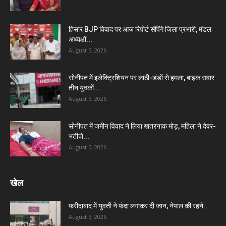
हिसार BJP विवाद पर आज रिपोर्ट सौंपेंगे जिला प्रभारी, मंडल
अध्यक्षों...
August 5, 2026
सोनीपत में इलेक्ट्रिशियन पर लाठी-डंडों से हमला, बाइक सवार
तीन युवकों...
August 5, 2026
सोनीपत में जमीन विवाद ने लिया खतरनाक मोड़, महिला ने देवर-
भतीजे...
August 5, 2026
खेल
फरीदाबाद में युवती ने फंदा लगाकर दी जान, नेपाल की रहने...
August 5, 2026