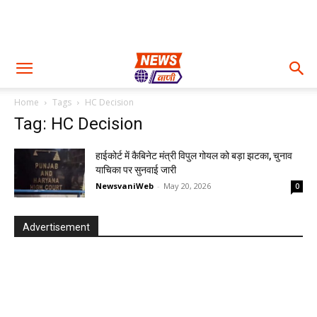
Home
Tags
HC Decision
Tag: HC Decision
हाईकोर्ट में कैबिनेट मंत्री विपुल गोयल को बड़ा झटका, चुनाव
याचिका पर सुनवाई जारी
NewsvaniWeb
-
May 20, 2026
0
Advertisement