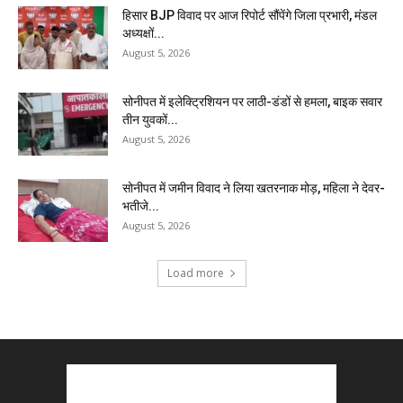
हिसार BJP विवाद पर आज रिपोर्ट सौंपेंगे जिला प्रभारी, मंडल
अध्यक्षों...
August 5, 2026
सोनीपत में इलेक्ट्रिशियन पर लाठी-डंडों से हमला, बाइक सवार
तीन युवकों...
August 5, 2026
सोनीपत में जमीन विवाद ने लिया खतरनाक मोड़, महिला ने देवर-
भतीजे...
August 5, 2026
Load more