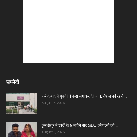
सफीदों
फरीदाबाद में युवती ने फंदा लगाकर दी जान, नेपाल की रहने...
August 5, 2026
कुरुक्षेत्र में शादी के 8 महीने बाद SDO की पत्नी की...
August 5, 2026