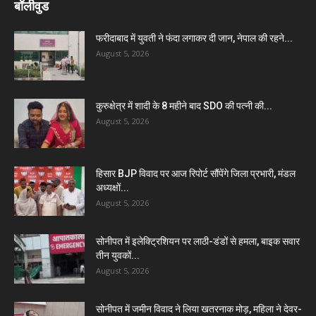
बॉलीवुड
फरीदाबाद में युवती ने फंदा लगाकर दी जान, नेपाल की रहने...
August 5, 2026
कुरुक्षेत्र में शादी के 8 महीने बाद SDO की पत्नी की...
August 5, 2026
हिसार BJP विवाद पर आज रिपोर्ट सौंपेंगे जिला प्रभारी, मंडल
अध्यक्षों...
August 5, 2026
सोनीपत में इलेक्ट्रिशियन पर लाठी-डंडों से हमला, बाइक सवार
तीन युवकों...
August 5, 2026
सोनीपत में जमीन विवाद ने लिया खतरनाक मोड़, महिला ने देवर-