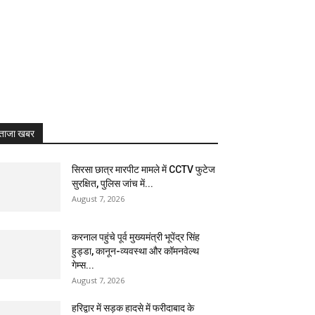
ताजा खबर
सिरसा छात्र मारपीट मामले में CCTV फुटेज
सुरक्षित, पुलिस जांच में...
August 7, 2026
करनाल पहुंचे पूर्व मुख्यमंत्री भूपेंद्र सिंह
हुड्डा, कानून-व्यवस्था और कॉमनवेल्थ
गेम्स...
August 7, 2026
हरिद्वार में सड़क हादसे में फरीदाबाद के