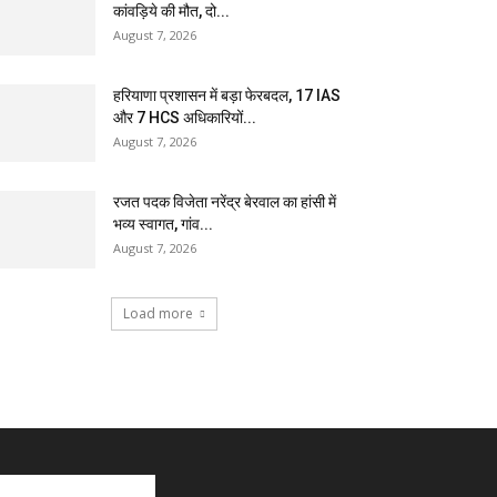
कांवड़िये की मौत, दो...
August 7, 2026
हरियाणा प्रशासन में बड़ा फेरबदल, 17 IAS
और 7 HCS अधिकारियों...
August 7, 2026
रजत पदक विजेता नरेंद्र बेरवाल का हांसी में
भव्य स्वागत, गांव...
August 7, 2026
Load more