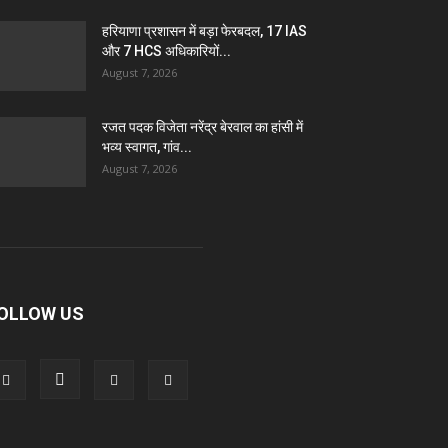
हरियाणा प्रशासन में बड़ा फेरबदल, 17 IAS
और 7 HCS अधिकारियों...
August 7, 2026
रजत पदक विजेता नरेंद्र बेरवाल का हांसी में
भव्य स्वागत, गांव...
August 7, 2026
OLLOW US