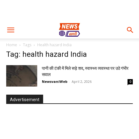
Home
Tags
Health hazard India
Tag: health hazard India
पानी की टंकी में मिले सड़े शव, स्वास्थ्य व्यवस्था पर उठे गंभीर
सवाल
NewsvaniWeb
-
April 2, 2026
0
Advertisement