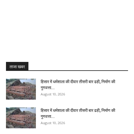
ताजा खबर
हिसार में धर्मशाला की दीवार तीसरी बार ढही, निर्माण की
गुणवत्ता...
August 10, 2026
हिसार में धर्मशाला की दीवार तीसरी बार ढही, निर्माण की
गुणवत्ता...
August 10, 2026