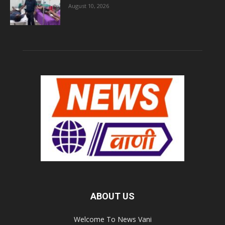
August 10, 2026
ABOUT US
Welcome To News Vani