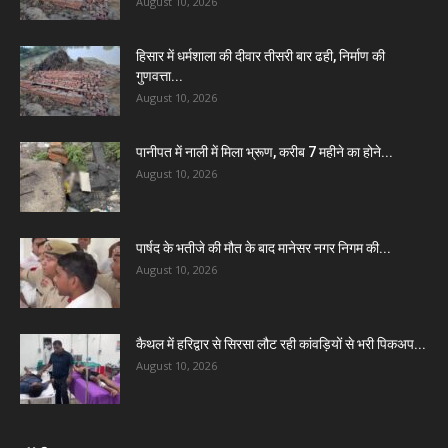
August 10, 2026
हिसार में धर्मशाला की दीवार तीसरी बार ढही, निर्माण की
गुणवत्ता...
August 10, 2026
पानीपत में नाली में मिला भ्रूण, करीब 7 महीने का होने...
August 10, 2026
पार्षद के भतीजे की मौत के बाद मानेसर नगर निगम की...
August 10, 2026
कैथल में हरिद्वार से सिरसा लौट रही कांवड़ियों से भरी पिकअप...
August 10, 2026