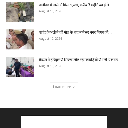
पानीपत में नाली में मिला भ्रूण, करीब 7 महीने का होने...
August 10, 2026
पार्षद के भतीजे की मौत के बाद मानेसर नगर निगम की...
August 10, 2026
कैथल में हरिद्वार से सिरसा लौट रही कांवड़ियों से भरी पिकअप...
August 10, 2026
Load more