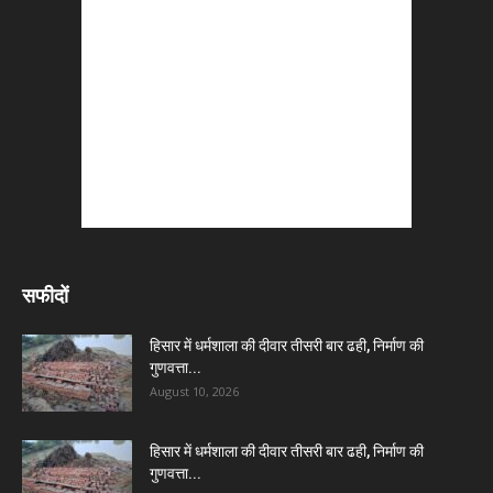
सफीदों
हिसार में धर्मशाला की दीवार तीसरी बार ढही, निर्माण की
गुणवत्ता...
August 10, 2026
हिसार में धर्मशाला की दीवार तीसरी बार ढही, निर्माण की
गुणवत्ता...