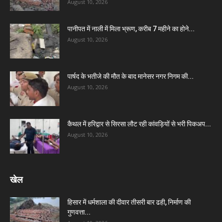
August 10, 2026
पानीपत में नाली में मिला भ्रूण, करीब 7 महीने का होने...
August 10, 2026
पार्षद के भतीजे की मौत के बाद मानेसर नगर निगम की...
August 10, 2026
कैथल में हरिद्वार से सिरसा लौट रही कांवड़ियों से भरी पिकअप...
August 10, 2026
खेल
हिसार में धर्मशाला की दीवार तीसरी बार ढही, निर्माण की
गुणवत्ता...