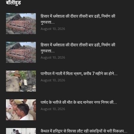
बॉलीवुड
हिसार में धर्मशाला की दीवार तीसरी बार ढही, निर्माण की
गुणवत्ता...
August 10, 2026
हिसार में धर्मशाला की दीवार तीसरी बार ढही, निर्माण की
गुणवत्ता...
August 10, 2026
पानीपत में नाली में मिला भ्रूण, करीब 7 महीने का होने...
August 10, 2026
पार्षद के भतीजे की मौत के बाद मानेसर नगर निगम की...
August 10, 2026
कैथल में हरिद्वार से सिरसा लौट रही कांवड़ियों से भरी पिकअप...