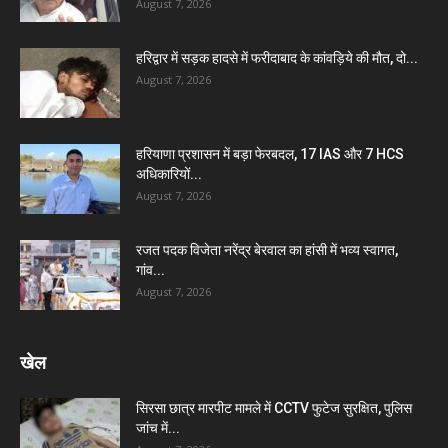
August 7, 2026
हरिद्वार में सड़क हादसे में फरीदाबाद के कांवड़िये की मौत, दो...
August 7, 2026
हरियाणा प्रशासन में बड़ा फेरबदल, 17 IAS और 7 HCS
अधिकारियों...
August 7, 2026
रजत पदक विजेता नरेंद्र बेरवाल का हांसी में भव्य स्वागत,
गांव...
August 7, 2026
खेल
सिरसा छात्र मारपीट मामले में CCTV फुटेज सुरक्षित, पुलिस
जांच में...