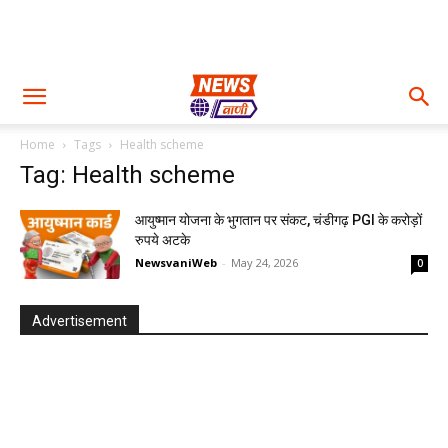
Home
Tags
Health scheme
Tag: Health scheme
आयुष्मान योजना के भुगतान पर संकट, चंडीगढ़ PGI के करोड़ों
रुपये अटके
NewsvaniWeb
-
May 24, 2026
0
Advertisement