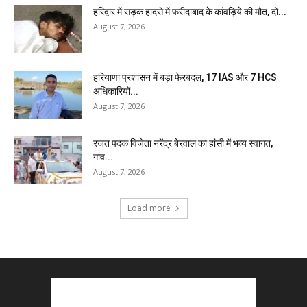
हरिद्वार में सड़क हादसे में फरीदाबाद के कांवड़िये की मौत, दो...
August 7, 2026
हरियाणा प्रशासन में बड़ा फेरबदल, 17 IAS और 7 HCS
अधिकारियों...
August 7, 2026
रजत पदक विजेता नरेंद्र बेरवाल का हांसी में भव्य स्वागत,
गांव...
August 7, 2026
Load more