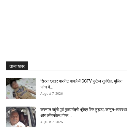
ताजा खबर
सिरसा छात्र मारपीट मामले में CCTV फुटेज सुरक्षित, पुलिस
जांच में...
August 7, 2026
करनाल पहुंचे पूर्व मुख्यमंत्री भूपेंद्र सिंह हुड्डा, कानून-व्यवस्था
और कॉमनवेल्थ गेम्स...
August 7, 2026