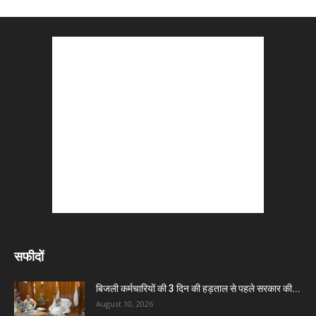
सफीदों
बिजली कर्मचारियों की 3 दिन की हड़ताल से पहले सरकार की...
August 10, 2026