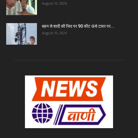
August 10, 2026
बहन से शादी की जिद पर 90 फीट ऊंचे टावर पर...
August 10, 2026