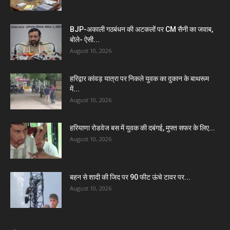
BJP-अकाली गठबंधन की अटकलों पर CM सैनी का जवाब,
बोले- ऐसी...
August 10, 2026
हरिद्वार कांवड़ यात्रा पर निकले युवक का दुकान के बाथरूम
में...
August 10, 2026
हरियाणा रोडवेज बस में युवक की दबंगई, मुफ्त सफर के लिए...
August 10, 2026
बहन से शादी की जिद पर 90 फीट ऊंचे टावर पर...
August 10, 2026