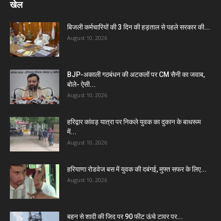
खेल
बिजली कर्मचारियों की 3 दिन की हड़ताल से पहले सरकार की...
August 10, 2026
BJP-अकाली गठबंधन की अटकलों पर CM सैनी का जवाब,
बोले- ऐसी...
August 10, 2026
हरिद्वार कांवड़ यात्रा पर निकले युवक का दुकान के बाथरूम
में...
August 10, 2026
हरियाणा रोडवेज बस में युवक की दबंगई, मुफ्त सफर के लिए...
August 10, 2026
बहन से शादी की जिद पर 90 फीट ऊंचे टावर पर...