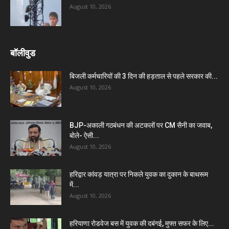
August 10, 2026
बॉलीवुड
बिजली कर्मचारियों की 3 दिन की हड़ताल से पहले सरकार की...
August 10, 2026
BJP-अकाली गठबंधन की अटकलों पर CM सैनी का जवाब,
बोले- ऐसी...
August 10, 2026
हरिद्वार कांवड़ यात्रा पर निकले युवक का दुकान के बाथरूम
में...
August 10, 2026
हरियाणा रोडवेज बस में युवक की दबंगई, मुफ्त सफर के लिए...