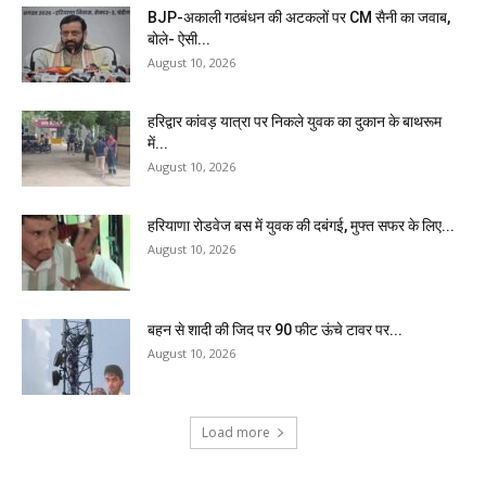
BJP-अकाली गठबंधन की अटकलों पर CM सैनी का जवाब,
बोले- ऐसी...
August 10, 2026
हरिद्वार कांवड़ यात्रा पर निकले युवक का दुकान के बाथरूम
में...
August 10, 2026
हरियाणा रोडवेज बस में युवक की दबंगई, मुफ्त सफर के लिए...
August 10, 2026
बहन से शादी की जिद पर 90 फीट ऊंचे टावर पर...
August 10, 2026
Load more