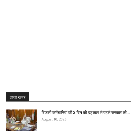
ताजा खबर
बिजली कर्मचारियों की 3 दिन की हड़ताल से पहले सरकार की...
August 10, 2026