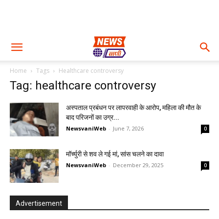
Home
Tags
Healthcare controversy
Tag: healthcare controversy
अस्पताल प्रबंधन पर लापरवाही के आरोप, महिला की मौत के
बाद परिजनों का उग्र...
NewsvaniWeb
-
June 7, 2026
0
मॉर्च्युरी से शव ले गई मां, सांस चलने का दावा
NewsvaniWeb
-
December 29, 2025
0
Advertisement