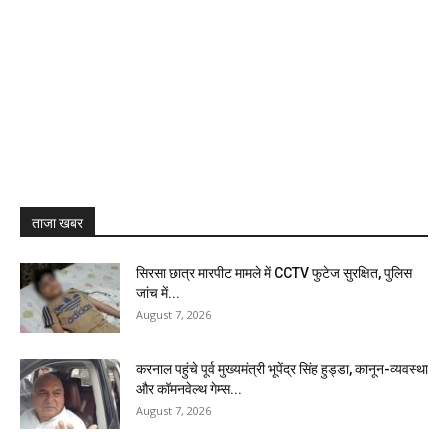
ताजा खबर
सिरसा छात्र मारपीट मामले में CCTV फुटेज सुरक्षित, पुलिस
जांच में...
August 7, 2026
करनाल पहुंचे पूर्व मुख्यमंत्री भूपेंद्र सिंह हुड्डा, कानून-व्यवस्था
और कॉमनवेल्थ गेम्स...
August 7, 2026