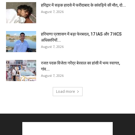
हरिद्वार में सड़क हादसे में फरीदाबाद के कांवड़िये की मौत, दो...
August 7, 2026
हरियाणा प्रशासन में बड़ा फेरबदल, 17 IAS और 7 HCS
अधिकारियों...
August 7, 2026
रजत पदक विजेता नरेंद्र बेरवाल का हांसी में भव्य स्वागत,
गांव...
August 7, 2026
Load more