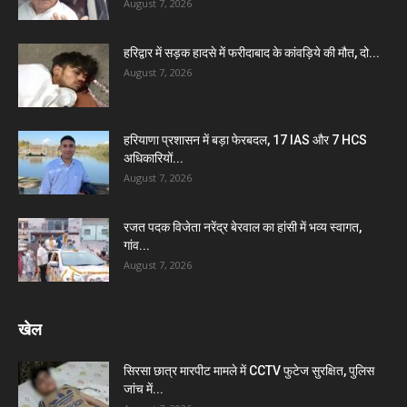
August 7, 2026
हरिद्वार में सड़क हादसे में फरीदाबाद के कांवड़िये की मौत, दो...
August 7, 2026
हरियाणा प्रशासन में बड़ा फेरबदल, 17 IAS और 7 HCS
अधिकारियों...
August 7, 2026
रजत पदक विजेता नरेंद्र बेरवाल का हांसी में भव्य स्वागत,
गांव...
August 7, 2026
खेल
सिरसा छात्र मारपीट मामले में CCTV फुटेज सुरक्षित, पुलिस
जांच में...