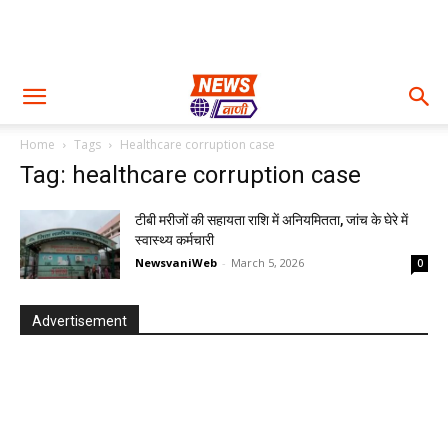
Home
Tags
Healthcare corruption case
Tag: healthcare corruption case
टीबी मरीजों की सहायता राशि में अनियमितता, जांच के घेरे में
स्वास्थ्य कर्मचारी
NewsvaniWeb
-
March 5, 2026
0
Advertisement