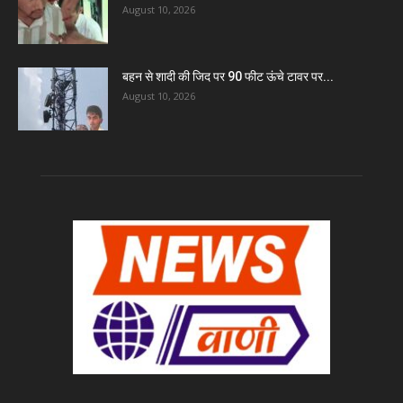
August 10, 2026
बहन से शादी की जिद पर 90 फीट ऊंचे टावर पर...
August 10, 2026