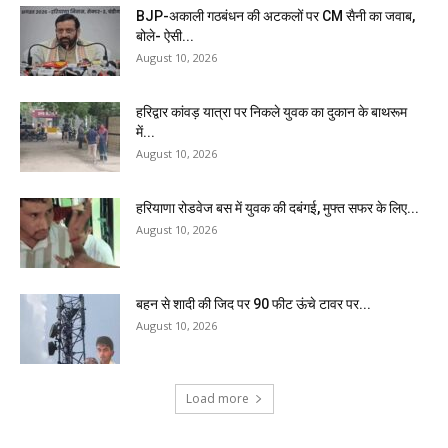
BJP-अकाली गठबंधन की अटकलों पर CM सैनी का जवाब,
बोले- ऐसी...
August 10, 2026
हरिद्वार कांवड़ यात्रा पर निकले युवक का दुकान के बाथरूम
में...
August 10, 2026
हरियाणा रोडवेज बस में युवक की दबंगई, मुफ्त सफर के लिए...
August 10, 2026
बहन से शादी की जिद पर 90 फीट ऊंचे टावर पर...
August 10, 2026
Load more