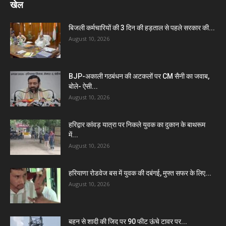
खेल
बिजली कर्मचारियों की 3 दिन की हड़ताल से पहले सरकार की...
August 10, 2026
BJP-अकाली गठबंधन की अटकलों पर CM सैनी का जवाब,
बोले- ऐसी...
August 10, 2026
हरिद्वार कांवड़ यात्रा पर निकले युवक का दुकान के बाथरूम
में...
August 10, 2026
हरियाणा रोडवेज बस में युवक की दबंगई, मुफ्त सफर के लिए...
August 10, 2026
बहन से शादी की जिद पर 90 फीट ऊंचे टावर पर...