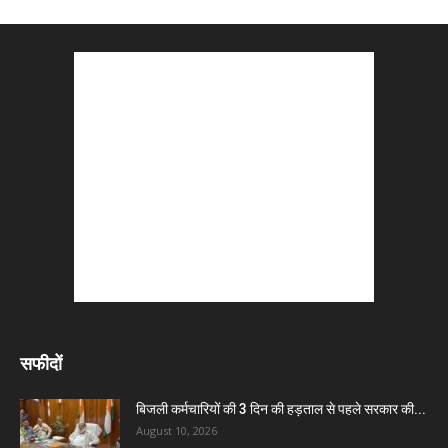
सफीदों
बिजली कर्मचारियों की 3 दिन की हड़ताल से पहले सरकार की...
August 10, 2026