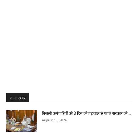
ताजा खबर
बिजली कर्मचारियों की 3 दिन की हड़ताल से पहले सरकार की...
August 10, 2026