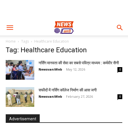
Home
Tags
Healthcare Education
Tag: Healthcare Education
नर्सिंग मानवता की सेवा का सबसे पवित्र माध्यम : कर्मवीर सैनी
NewsvaniWeb
-
May 12, 2026
0
सफीदों में नर्सिंग कॉलेज निर्माण की आस जगी
NewsvaniWeb
-
February 27, 2026
0
Advertisement