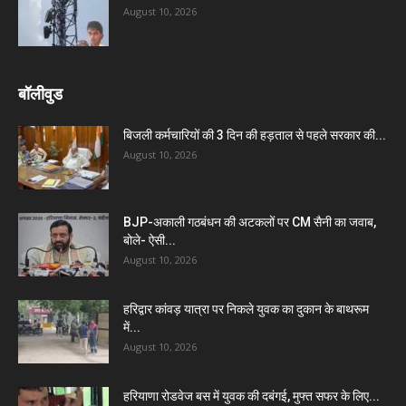
August 10, 2026
बॉलीवुड
बिजली कर्मचारियों की 3 दिन की हड़ताल से पहले सरकार की...
August 10, 2026
BJP-अकाली गठबंधन की अटकलों पर CM सैनी का जवाब,
बोले- ऐसी...
August 10, 2026
हरिद्वार कांवड़ यात्रा पर निकले युवक का दुकान के बाथरूम
में...
August 10, 2026
हरियाणा रोडवेज बस में युवक की दबंगई, मुफ्त सफर के लिए...