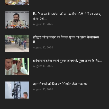
BJP-अकाली गठबंधन की अटकलों पर CM सैनी का जवाब,
बोले- ऐसी...
August 10, 2026
हरिद्वार कांवड़ यात्रा पर निकले युवक का दुकान के बाथरूम
में...
August 10, 2026
हरियाणा रोडवेज बस में युवक की दबंगई, मुफ्त सफर के लिए...
August 10, 2026
बहन से शादी की जिद पर 90 फीट ऊंचे टावर पर...
August 10, 2026