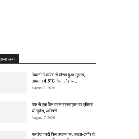
ताजा खबर
भिवानी में बारिश से मौसम हुआ सुहाना,
तापमान 4.5°C गिरा; लोहारू...
August 7, 2026
मौत से एक दिन पहले इंस्टाग्राम पर एक्टिव
थी सुदेश, आखिरी...
August 7, 2026
मारकंडा नदी फिर उफान पर, कठवा-तंगौर के