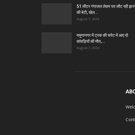
51 लीटर गंगाजल लेकर घर लौट रही झज
की बेटी, खेल...
August 7, 2026
यमुनानगर में ट्रक की चपेट में आए दो
कांवड़ियों की मौत,...
August 7, 2026
AB
Welc
Cont