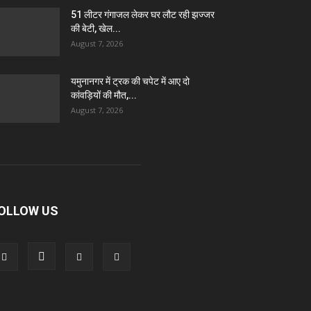
51 लीटर गंगाजल लेकर घर लौट रही झज्जर
की बेटी, खेल...
August 7, 2026
यमुनानगर में ट्रक की चपेट में आए दो
कांवड़ियों की मौत,...
August 7, 2026
OLLOW US