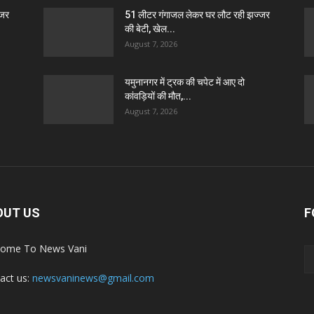
्जर
51 लीटर गंगाजल लेकर घर लौट रही झज्जर
की बेटी, खेल...
August 7, 2026
यमुनानगर में ट्रक की चपेट में आए दो
कांवड़ियों की मौत,...
August 7, 2026
OUT US
F
ome To News Vani
act us:
newsvaninews@gmail.com