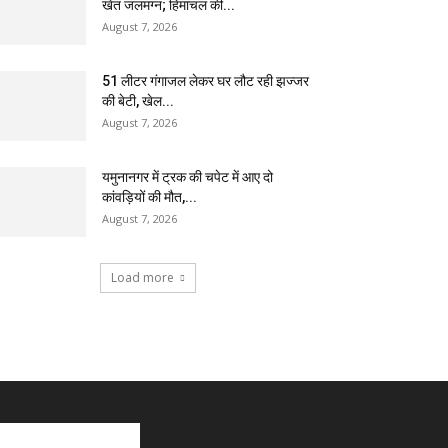
खेत जलमग्न; हिमाचल की...
August 7, 2026
51 लीटर गंगाजल लेकर घर लौट रही झज्जर
की बेटी, खेल...
August 7, 2026
यमुनानगर में ट्रक की चपेट में आए दो
कांवड़ियों की मौत,...
August 7, 2026
Load more