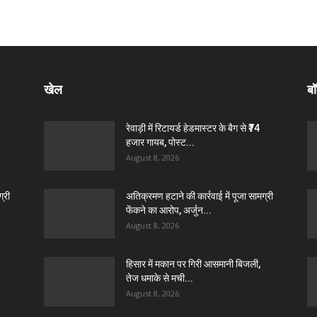
खेल
बॉ
रेवाड़ी में रिटायर्ड हेडमास्टर के बैग से ₹74
हजार गायब, पोस्ट...
August 8, 2026
्री
अतिक्रमण हटाने की कार्रवाई में पूजा सामग्री
फेंकने का आरोप, अर्जुन...
August 8, 2026
हिसार में मकान पर गिरी आसमानी बिजली,
तेज धमाके से मची...
August 8, 2026