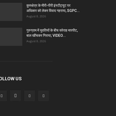
कुरुक्षेत्र के मीरी-पीरी इंस्टीट्यूट पर
अधिकार को लेकर विवाद गहराया, SGPC...
August 8, 2026
गुरुग्राम में युवतियों के बीच सरेराह मारपीट,
बाल खींचकर गिराया; VIDEO...
August 8, 2026
OLLOW US