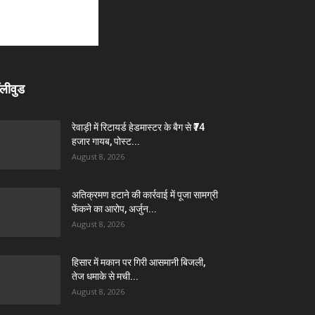
लीवुड
रेवाड़ी में रिटायर्ड हेडमास्टर के बैग से ₹74
हजार गायब, पोस्ट...
August 8, 2026
अतिक्रमण हटाने की कार्रवाई में पूजा सामग्री
फेंकने का आरोप, अर्जुन...
August 8, 2026
हिसार में मकान पर गिरी आसमानी बिजली,
तेज धमाके से मची...
August 8, 2026