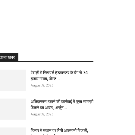
ताजा खबर
रेवाड़ी में रिटायर्ड हेडमास्टर के बैग से ₹74
हजार गायब, पोस्ट...
August 8, 2026
अतिक्रमण हटाने की कार्रवाई में पूजा सामग्री
फेंकने का आरोप, अर्जुन...
August 8, 2026
हिसार में मकान पर गिरी आसमानी बिजली,