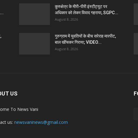
कुरुक्षेत्र के मीरी-पीरी इंस्टीट्यूट पर
...
अधिकार को लेकर विवाद गहराया, SGPC...
August 8, 2026
,
गुरुग्राम में युवतियों के बीच सरेराह मारपीट,
बाल खींचकर गिराया; VIDEO...
August 8, 2026
OUT US
F
ome To News Vani
act us:
newsvaninews@gmail.com