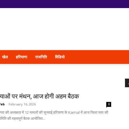
खेल
हरियाणा
राजनिति
विडियो
याओं पर मंथन, आज होगी अहम बैठक
Web
-
February 16, 2026
0
गंगवा की अध्यक्षता में 12 मामलों की सुनवाई हरियाणा के Karnal में आज जिला स्तर की
मिति की महत्वपूर्ण बैठक आयोजित...