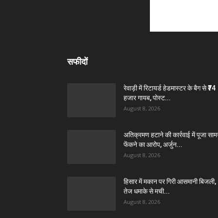
सफीदों
रेवाड़ी में रिटायर्ड हेडमास्टर के बैग से ₹74
हजार गायब, पोस्ट...
August 8, 2026
अतिक्रमण हटाने की कार्रवाई में पूजा सामग
फेंकने का आरोप, अर्जुन...
August 8, 2026
हिसार में मकान पर गिरी आसमानी बिजली,
तेज धमाके से मची...
August 8, 2026