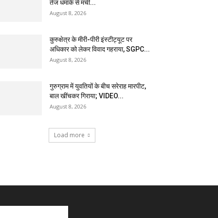
तेज धमाके से मची...
August 8, 2026
कुरुक्षेत्र के मीरी-पीरी इंस्टीट्यूट पर
अधिकार को लेकर विवाद गहराया, SGPC...
August 8, 2026
गुरुग्राम में युवतियों के बीच सरेराह मारपीट,
बाल खींचकर गिराया; VIDEO...
August 8, 2026
Load more