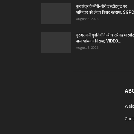
कुरुक्षेत्र के मीरी-पीरी इंस्टीट्यूट पर
अधिकार को लेकर विवाद गहराया, SGPC
August 8, 2026
गुरुग्राम में युवतियों के बीच सरेराह मारपीट
बाल खींचकर गिराया; VIDEO...
August 8, 2026
AB
Welc
Cont