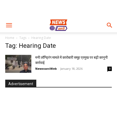
Home
Tags
Hearing Date
Tag: Hearing Date
मनी लॉन्ड्रिंग मामले में कारोबारी समूह प्रमुख पर बढ़ी कानूनी
कार्रवाई
NewsvaniWeb
-
January 18, 2026
0
Advertisement