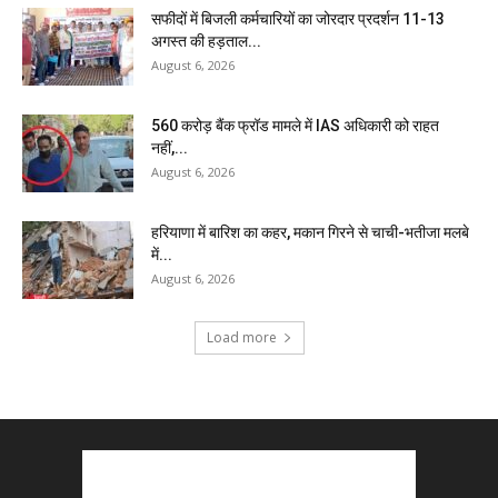
सफीदों में बिजली कर्मचारियों का जोरदार प्रदर्शन 11-13
अगस्त की हड़ताल...
August 6, 2026
₹560 करोड़ बैंक फ्रॉड मामले में IAS अधिकारी को राहत
नहीं,...
August 6, 2026
हरियाणा में बारिश का कहर, मकान गिरने से चाची-भतीजा मलबे
में...
August 6, 2026
Load more