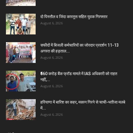
दो पिस्तौल व जिंदा कारतूस सहित युवक गिरफ्तार
August 6, 2026
सफीदों में बिजली कर्मचारियों का जोरदार प्रदर्शन 11-13
अगस्त की हड़ताल...
August 6, 2026
₹560 करोड़ बैंक फ्रॉड मामले में IAS अधिकारी को राहत
नहीं,...
August 6, 2026
हरियाणा में बारिश का कहर, मकान गिरने से चाची-भतीजा मलबे
में...
August 6, 2026