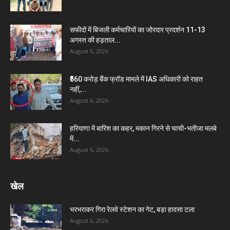
सफीदों में बिजली कर्मचारियों का जोरदार प्रदर्शन 11-13
अगस्त की हड़ताल...
August 6, 2026
₹560 करोड़ बैंक फ्रॉड मामले में IAS अधिकारी को राहत
नहीं,...
August 6, 2026
हरियाणा में बारिश का कहर, मकान गिरने से चाची-भतीजा मलबे
में...
August 6, 2026
खेल
भरभराकर गिरा रेलवे स्टेशन का गेट, बड़ा हादसा टला
August 6, 2026