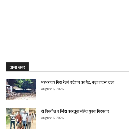
ताजा खबर
भरभराकर गिरा रेलवे स्टेशन का गेट, बड़ा हादसा टला
August 6, 2026
दो पिस्तौल व जिंदा कारतूस सहित युवक गिरफ्तार
August 6, 2026