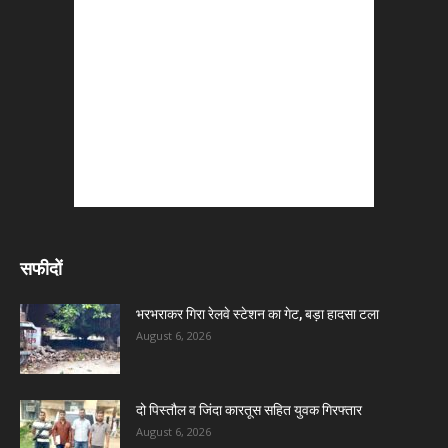
सफीदों
भरभराकर गिरा रेलवे स्टेशन का गेट, बड़ा हादसा टला
August 6, 2026
दो पिस्तौल व जिंदा कारतूस सहित युवक गिरफ्तार
August 6, 2026