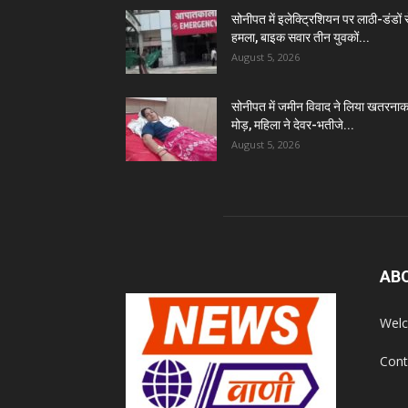
सोनीपत में इलेक्ट्रिशियन पर लाठी-डंडों 
हमला, बाइक सवार तीन युवकों...
August 5, 2026
सोनीपत में जमीन विवाद ने लिया खतरना
मोड़, महिला ने देवर-भतीजे...
August 5, 2026
AB
Welc
Cont