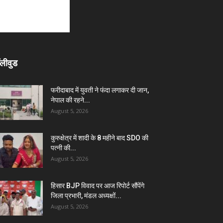
लीवुड
फरीदाबाद में युवती ने फंदा लगाकर दी जान,
नेपाल की रहने...
August 5, 2026
कुरुक्षेत्र में शादी के 8 महीने बाद SDO की
पत्नी की...
August 5, 2026
हिसार BJP विवाद पर आज रिपोर्ट सौंपेंगे
जिला प्रभारी, मंडल अध्यक्षों...
August 5, 2026