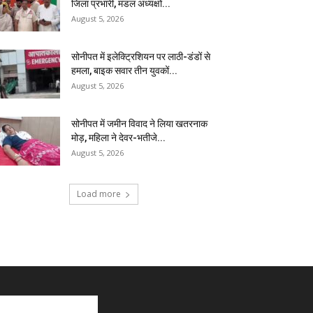
जिला प्रभारी, मंडल अध्यक्षों...
August 5, 2026
सोनीपत में इलेक्ट्रिशियन पर लाठी-डंडों से
हमला, बाइक सवार तीन युवकों...
August 5, 2026
सोनीपत में जमीन विवाद ने लिया खतरनाक
मोड़, महिला ने देवर-भतीजे...
August 5, 2026
Load more