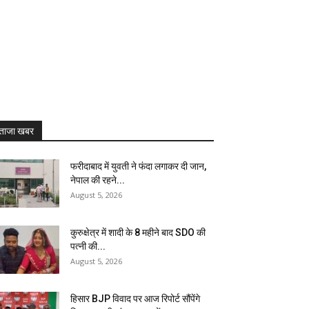
ताजा खबर
फरीदाबाद में युवती ने फंदा लगाकर दी जान,
नेपाल की रहने...
August 5, 2026
कुरुक्षेत्र में शादी के 8 महीने बाद SDO की
पत्नी की...
August 5, 2026
हिसार BJP विवाद पर आज रिपोर्ट सौंपेंगे