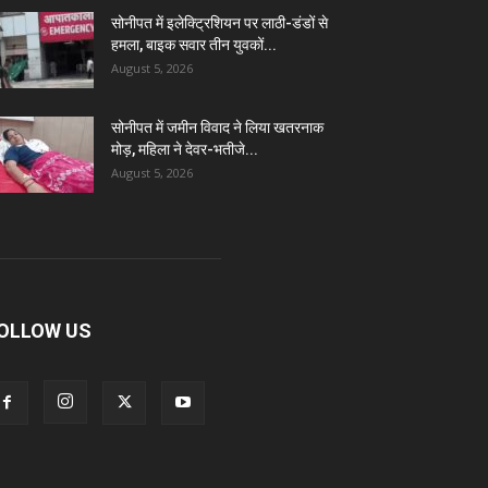
सोनीपत में इलेक्ट्रिशियन पर लाठी-डंडों से
हमला, बाइक सवार तीन युवकों...
August 5, 2026
सोनीपत में जमीन विवाद ने लिया खतरनाक
मोड़, महिला ने देवर-भतीजे...
August 5, 2026
OLLOW US