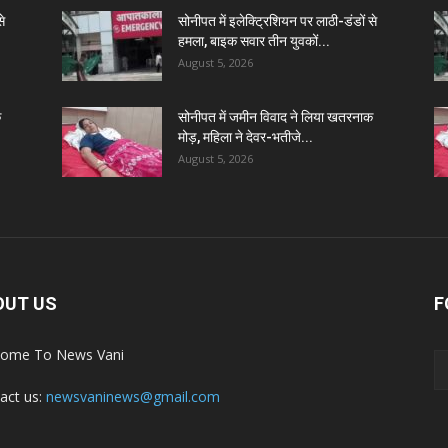
से
सोनीपत में इलेक्ट्रिशियन पर लाठी-डंडों से
हमला, बाइक सवार तीन युवकों...
August 5, 2026
क
सोनीपत में जमीन विवाद ने लिया खतरनाक
मोड़, महिला ने देवर-भतीजे...
August 5, 2026
OUT US
F
ome To News Vani
act us:
newsvaninews@gmail.com