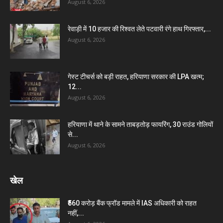
August 6, 2026
रेवाड़ी में 10 हजार की रिश्वत लेते पटवारी रंगे हाथ गिरफ्तार,...
August 6, 2026
गेस्ट टीचर्स को बड़ी राहत, हरियाणा सरकार की LPA खत्म;
12...
August 6, 2026
हरियाणा में थाने के सामने ताबड़तोड़ फायरिंग, 30 राउंड गोलियों
से...
August 6, 2026
खेल
₹560 करोड़ बैंक फ्रॉड मामले में IAS अधिकारी को राहत
नहीं,...