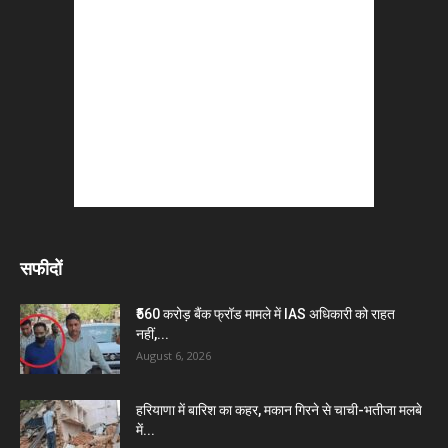
सफीदों
₹560 करोड़ बैंक फ्रॉड मामले में IAS अधिकारी को राहत
नहीं,...
August 6, 2026
हरियाणा में बारिश का कहर, मकान गिरने से चाची-भतीजा मलबे
में...