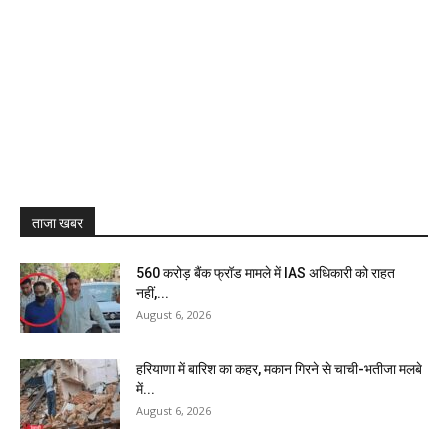
ताजा खबर
₹560 करोड़ बैंक फ्रॉड मामले में IAS अधिकारी को राहत
नहीं,...
August 6, 2026
हरियाणा में बारिश का कहर, मकान गिरने से चाची-भतीजा मलबे
में...
August 6, 2026