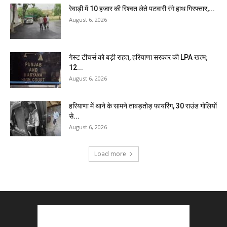
रेवाड़ी में 10 हजार की रिश्वत लेते पटवारी रंगे हाथ गिरफ्तार,...
August 6, 2026
गेस्ट टीचर्स को बड़ी राहत, हरियाणा सरकार की LPA खत्म;
12...
August 6, 2026
हरियाणा में थाने के सामने ताबड़तोड़ फायरिंग, 30 राउंड गोलियों
से...
August 6, 2026
Load more