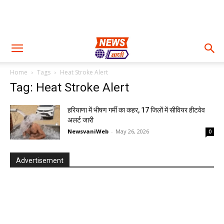
Home
Tags
Heat Stroke Alert
Tag: Heat Stroke Alert
हरियाणा में भीषण गर्मी का कहर, 17 जिलों में सीवियर हीटवेव
अलर्ट जारी
NewsvaniWeb
-
May 26, 2026
0
Advertisement