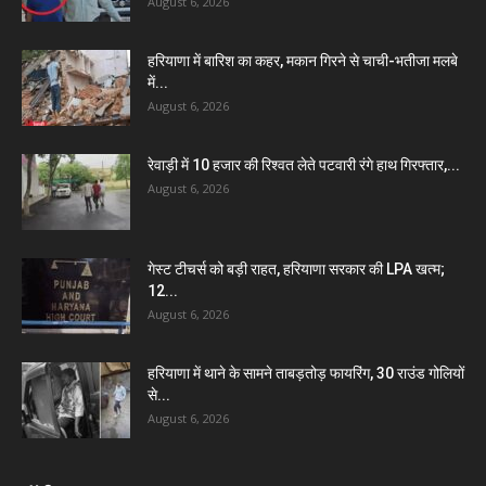
August 6, 2026
हरियाणा में बारिश का कहर, मकान गिरने से चाची-भतीजा मलबे
में...
August 6, 2026
रेवाड़ी में 10 हजार की रिश्वत लेते पटवारी रंगे हाथ गिरफ्तार,...
August 6, 2026
गेस्ट टीचर्स को बड़ी राहत, हरियाणा सरकार की LPA खत्म;
12...
August 6, 2026
हरियाणा में थाने के सामने ताबड़तोड़ फायरिंग, 30 राउंड गोलियों
से...
August 6, 2026