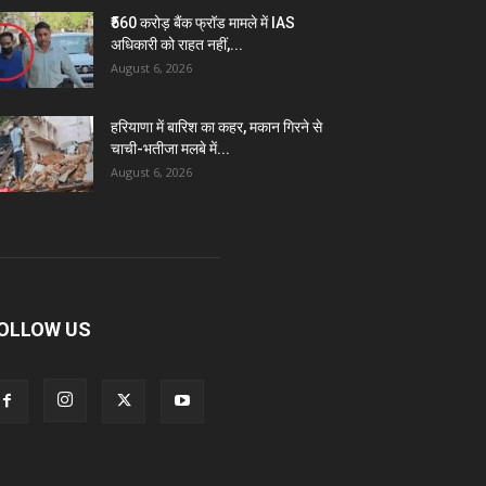
₹560 करोड़ बैंक फ्रॉड मामले में IAS
अधिकारी को राहत नहीं,...
August 6, 2026
हरियाणा में बारिश का कहर, मकान गिरने से
चाची-भतीजा मलबे में...
August 6, 2026
OLLOW US