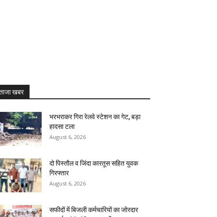
ताजा खबर
भरभराकर गिरा रेलवे स्टेशन का गेट, बड़ा
हादसा टला
August 6, 2026
दो पिस्तौल व जिंदा कारतूस सहित युवक
गिरफ्तार
August 6, 2026
सफीदों में बिजली कर्मचारियों का जोरदार