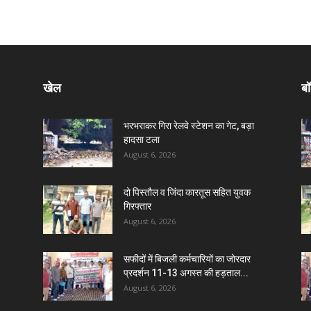
खेल
बॉ
भरभराकर गिरा रेलवे स्टेशन का गेट, बड़ा
हादसा टला
August 6, 2026
दो पिस्तौल व जिंदा कारतूस सहित युवक
गिरफ्तार
August 6, 2026
सफीदों में बिजली कर्मचारियों का जोरदार
प्रदर्शन 11-13 अगस्त की हड़ताल...
August 6, 2026