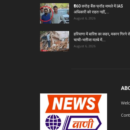
₹560 करोड़ बैंक फ्रॉड मामले में IAS
अधिकारी को राहत नहीं,...
August 6, 2026
हरियाणा में बारिश का कहर, मकान गिरने स
चाची-भतीजा मलबे में...
August 6, 2026
AB
Welc
Cont