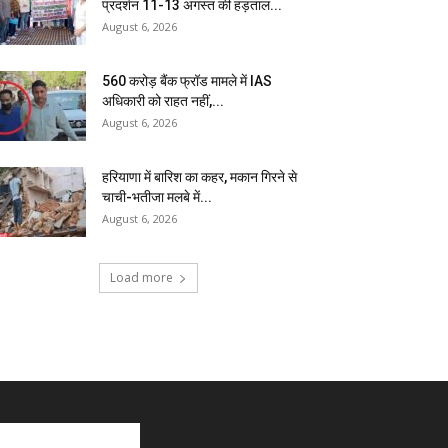
प्रदर्शन 11-13 अगस्त की हड़ताल...
August 6, 2026
₹560 करोड़ बैंक फ्रॉड मामले में IAS
अधिकारी को राहत नहीं,...
August 6, 2026
हरियाणा में बारिश का कहर, मकान गिरने से
चाची-भतीजा मलबे में...
August 6, 2026
Load more