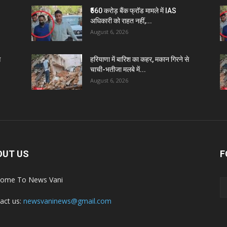
₹560 करोड़ बैंक फ्रॉड मामले में IAS
अधिकारी को राहत नहीं,...
August 6, 2026
े
हरियाणा में बारिश का कहर, मकान गिरने से
चाची-भतीजा मलबे में...
August 6, 2026
OUT US
F
ome To News Vani
act us:
newsvaninews@gmail.com