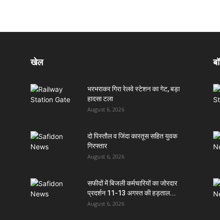
खेल
बॉ
भरभराकर गिरा रेलवे स्टेशन का गेट, बड़ा
हादसा टला
August 6, 2026
दो पिस्तौल व जिंदा कारतूस सहित युवक
गिरफ्तार
August 6, 2026
सफीदों में बिजली कर्मचारियों का जोरदार
प्रदर्शन 11-13 अगस्त की हड़ताल...
August 6, 2026