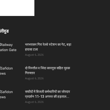
लीवुड
भरभराकर गिरा रेलवे स्टेशन का गेट, बड़ा
हादसा टला
August 6, 2026
दो पिस्तौल व जिंदा कारतूस सहित युवक
गिरफ्तार
August 6, 2026
सफीदों में बिजली कर्मचारियों का जोरदार
प्रदर्शन 11-13 अगस्त की हड़ताल...
August 6, 2026