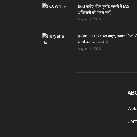
₹560 करोड़ बैंक फ्रॉड मामले में IAS
अधिकारी को राहत नहीं,...
August 6, 2026
हरियाणा में बारिश का कहर, मकान गिरने स
चाची-भतीजा मलबे में...
August 6, 2026
AB
Welc
Cont