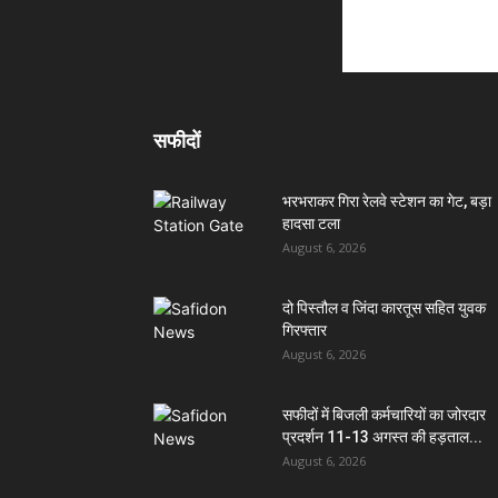
सफीदों
भरभराकर गिरा रेलवे स्टेशन का गेट, बड़ा
हादसा टला
August 6, 2026
दो पिस्तौल व जिंदा कारतूस सहित युवक
गिरफ्तार
August 6, 2026
सफीदों में बिजली कर्मचारियों का जोरदार
प्रदर्शन 11-13 अगस्त की हड़ताल...
August 6, 2026