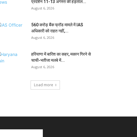
प्रदर्शन 11-13 अगस्त की हड़ताल...
August 6, 2026
₹560 करोड़ बैंक फ्रॉड मामले में IAS
अधिकारी को राहत नहीं,...
August 6, 2026
हरियाणा में बारिश का कहर, मकान गिरने से
चाची-भतीजा मलबे में...
August 6, 2026
Load more