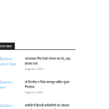
ताजा खबर
भरभराकर गिरा रेलवे स्टेशन का गेट, बड़ा
हादसा टला
August 6, 2026
दो पिस्तौल व जिंदा कारतूस सहित युवक
गिरफ्तार
August 6, 2026
सफीदों में बिजली कर्मचारियों का जोरदार