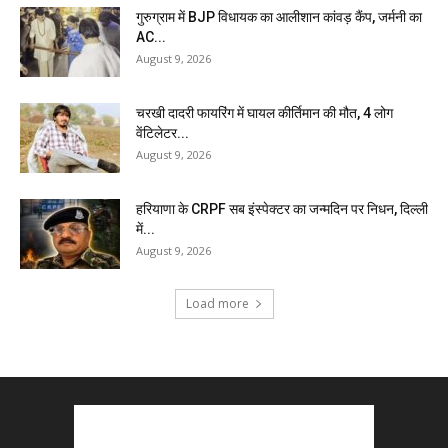
गुरुग्राम में BJP विधायक का आलीशान कांवड़ कैंप, जर्मनी का
AC...
August 9, 2026
चरखी दादरी फायरिंग में घायल कीर्तिमान की मौत, 4 लोग
वेंटिलेटर...
August 9, 2026
हरियाणा के CRPF सब इंस्पेक्टर का जन्मदिन पर निधन, दिल्ली
में...
August 9, 2026
Load more