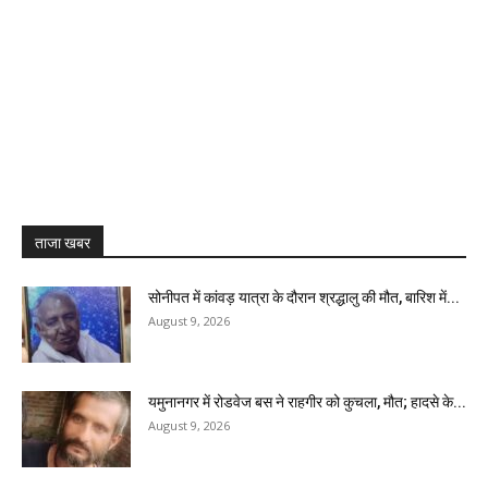
ताजा खबर
सोनीपत में कांवड़ यात्रा के दौरान श्रद्धालु की मौत, बारिश में...
August 9, 2026
यमुनानगर में रोडवेज बस ने राहगीर को कुचला, मौत; हादसे के...
August 9, 2026