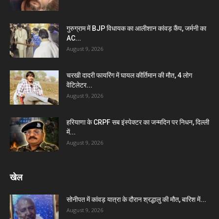
गुरुग्राम में BJP विधायक का आलीशान कांवड़ कैंप, जर्मनी का
AC...
August 9, 2026
चरखी दादरी फायरिंग में घायल कीर्तिमान की मौत, 4 लोग
वेंटिलेटर...
August 9, 2026
हरियाणा के CRPF सब इंस्पेक्टर का जन्मदिन पर निधन, दिल्ली
में...
August 9, 2026
खेल
सोनीपत में कांवड़ यात्रा के दौरान श्रद्धालु की मौत, बारिश में...
August 9, 2026