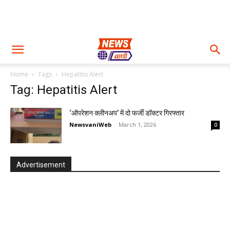
Home
Tags
Hepatitis Alert
Tag: Hepatitis Alert
‘ऑपरेशन क्लीनअप’ में दो फर्जी डॉक्टर गिरफ्तार
NewsvaniWeb
-
March 1, 2026
0
Advertisement