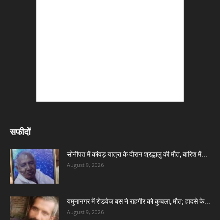
सफीदों
सोनीपत में कांवड़ यात्रा के दौरान श्रद्धालु की मौत, बारिश में...
August 9, 2026
यमुनानगर में रोडवेज बस ने राहगीर को कुचला, मौत; हादसे के...
August 9, 2026