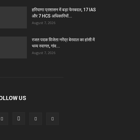
हरियाणा प्रशासन में बड़ा फेरबदल, 17 IAS
और 7 HCS अधिकारियों...
August 7, 2026
रजत पदक विजेता नरेंद्र बेरवाल का हांसी में
भव्य स्वागत, गांव...
August 7, 2026
OLLOW US