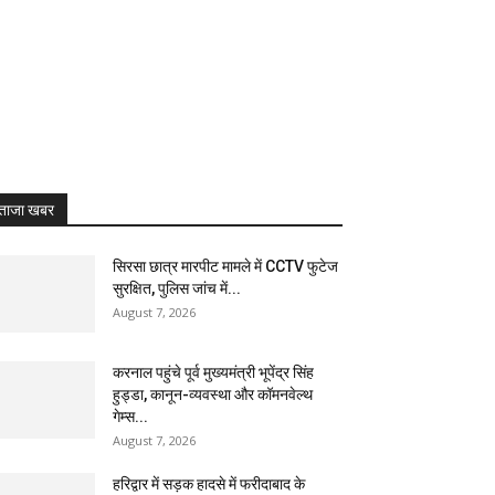
ताजा खबर
सिरसा छात्र मारपीट मामले में CCTV फुटेज
सुरक्षित, पुलिस जांच में...
August 7, 2026
करनाल पहुंचे पूर्व मुख्यमंत्री भूपेंद्र सिंह
हुड्डा, कानून-व्यवस्था और कॉमनवेल्थ
गेम्स...
August 7, 2026
हरिद्वार में सड़क हादसे में फरीदाबाद के