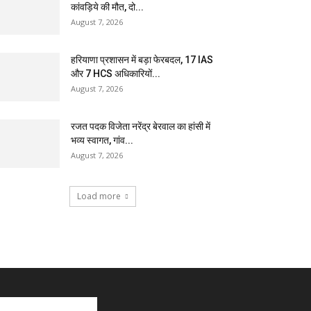
कांवड़िये की मौत, दो...
August 7, 2026
हरियाणा प्रशासन में बड़ा फेरबदल, 17 IAS
और 7 HCS अधिकारियों...
August 7, 2026
रजत पदक विजेता नरेंद्र बेरवाल का हांसी में
भव्य स्वागत, गांव...
August 7, 2026
Load more