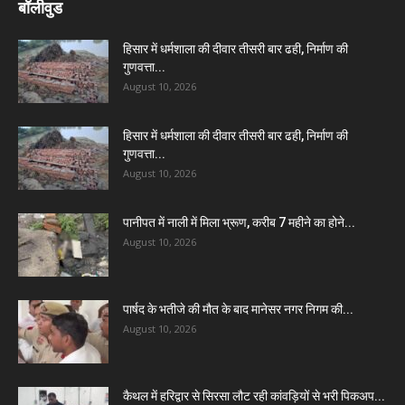
बॉलीवुड
हिसार में धर्मशाला की दीवार तीसरी बार ढही, निर्माण की
गुणवत्ता...
August 10, 2026
हिसार में धर्मशाला की दीवार तीसरी बार ढही, निर्माण की
गुणवत्ता...
August 10, 2026
पानीपत में नाली में मिला भ्रूण, करीब 7 महीने का होने...
August 10, 2026
पार्षद के भतीजे की मौत के बाद मानेसर नगर निगम की...
August 10, 2026
कैथल में हरिद्वार से सिरसा लौट रही कांवड़ियों से भरी पिकअप...