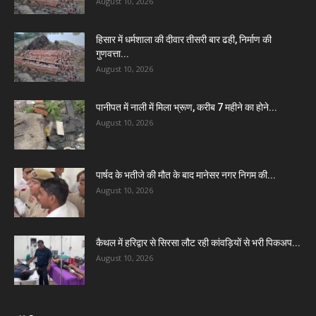
August 10, 2026
हिसार में धर्मशाला की दीवार तीसरी बार ढही, निर्माण की
गुणवत्ता...
August 10, 2026
पानीपत में नाली में मिला भ्रूण, करीब 7 महीने का होने...
August 10, 2026
पार्षद के भतीजे की मौत के बाद मानेसर नगर निगम की...
August 10, 2026
कैथल में हरिद्वार से सिरसा लौट रही कांवड़ियों से भरी पिकअप...
August 10, 2026