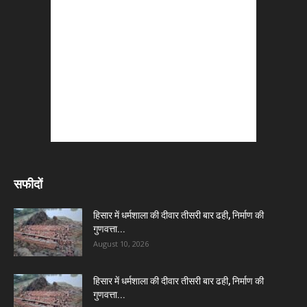
सफीदों
हिसार में धर्मशाला की दीवार तीसरी बार ढही, निर्माण की
गुणवत्ता...
August 10, 2026
हिसार में धर्मशाला की दीवार तीसरी बार ढही, निर्माण की
गुणवत्ता...