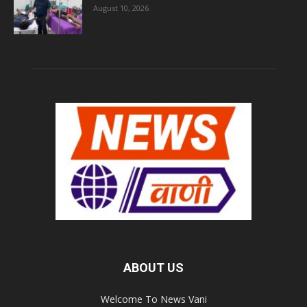
August 10, 2026
ABOUT US
Welcome To News Vani