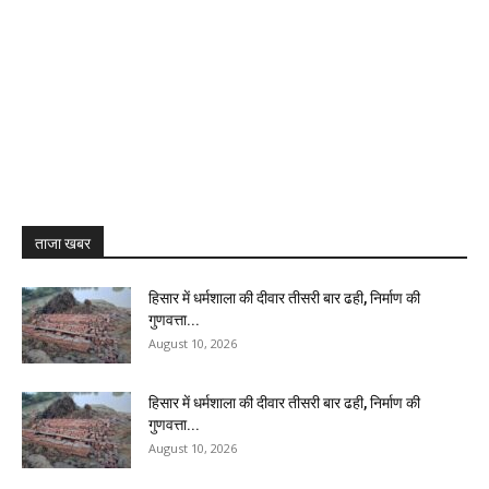
ताजा खबर
हिसार में धर्मशाला की दीवार तीसरी बार ढही, निर्माण की
गुणवत्ता...
August 10, 2026
हिसार में धर्मशाला की दीवार तीसरी बार ढही, निर्माण की
गुणवत्ता...
August 10, 2026