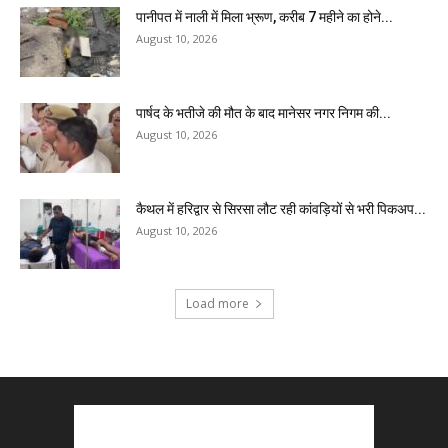
पानीपत में नाली में मिला भ्रूण, करीब 7 महीने का होने...
August 10, 2026
पार्षद के भतीजे की मौत के बाद मानेसर नगर निगम की...
August 10, 2026
कैथल में हरिद्वार से सिरसा लौट रही कांवड़ियों से भरी पिकअप...
August 10, 2026
Load more