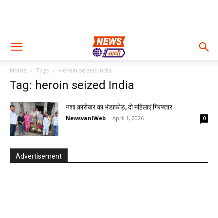
Home
Tags
Heroin seized India
Tag: heroin seized India
नशा कारोबार का भंडाफोड़, दो महिलाएं गिरफ्तार
NewsvaniWeb
-
April 1, 2026
0
Advertisement