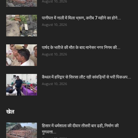
August 10, 2026
पानीपत में नाली में मिला भ्रूण, करीब 7 महीने का होने...
August 10, 2026
पार्षद के भतीजे की मौत के बाद मानेसर नगर निगम की...
August 10, 2026
कैथल में हरिद्वार से सिरसा लौट रही कांवड़ियों से भरी पिकअप...
August 10, 2026
खेल
हिसार में धर्मशाला की दीवार तीसरी बार ढही, निर्माण की
गुणवत्ता...