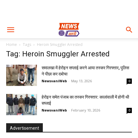
Home
Tags
Heroin Smuggler Arrested
Tag: Heroin Smuggler Arrested
समालखा में हेरोइन सप्लाई करने आया तस्कर गिरफ्तार, पुलिस
ने पीछा कर दबोचा
NewsvaniWeb
-
May 13, 2026
0
हेरोइन समेत पंजाब का तस्कर गिरफ्तार: कालांवाली में होनी थी
सप्लाई
NewsvaniWeb
-
February 10, 2026
0
Advertisement