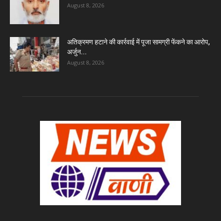
August 8, 2026
अतिक्रमण हटाने की कार्रवाई में पूजा सामग्री फेंकने का आरोप,
अर्जुन...
August 8, 2026