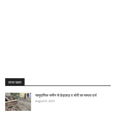
ताजा खबर
सामुदायिक जमीन से छेड़छाड़ व चोरी का मामला दर्ज
August 8, 2026