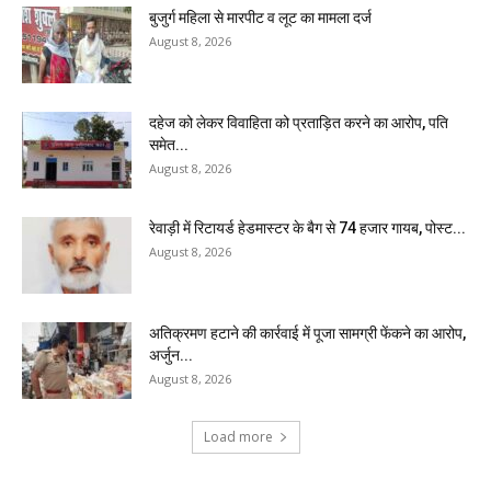
बुजुर्ग महिला से मारपीट व लूट का मामला दर्ज
August 8, 2026
दहेज को लेकर विवाहिता को प्रताड़ित करने का आरोप, पति
समेत...
August 8, 2026
रेवाड़ी में रिटायर्ड हेडमास्टर के बैग से ₹74 हजार गायब, पोस्ट...
August 8, 2026
अतिक्रमण हटाने की कार्रवाई में पूजा सामग्री फेंकने का आरोप,
अर्जुन...
August 8, 2026
Load more