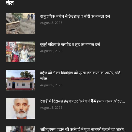
खेल
सामुदायिक जमीन से छेड़छाड़ व चोरी का मामला दर्ज
August 8, 2026
बुजुर्ग महिला से मारपीट व लूट का मामला दर्ज
August 8, 2026
दहेज को लेकर विवाहिता को प्रताड़ित करने का आरोप, पति
समेत...
August 8, 2026
रेवाड़ी में रिटायर्ड हेडमास्टर के बैग से ₹74 हजार गायब, पोस्ट...
August 8, 2026
अतिक्रमण हटाने की कार्रवाई में पूजा सामग्री फेंकने का आरोप,