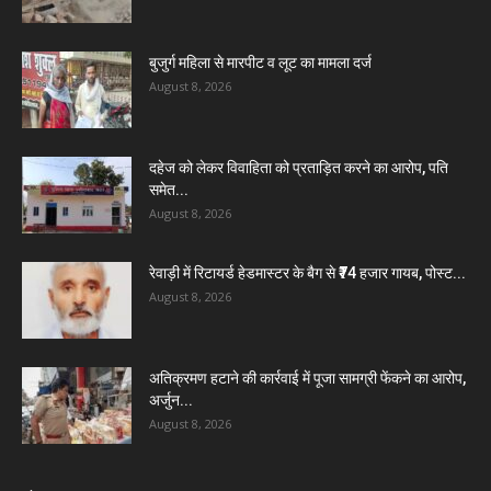
बुजुर्ग महिला से मारपीट व लूट का मामला दर्ज
August 8, 2026
दहेज को लेकर विवाहिता को प्रताड़ित करने का आरोप, पति
समेत...
August 8, 2026
रेवाड़ी में रिटायर्ड हेडमास्टर के बैग से ₹74 हजार गायब, पोस्ट...
August 8, 2026
अतिक्रमण हटाने की कार्रवाई में पूजा सामग्री फेंकने का आरोप,
अर्जुन...
August 8, 2026