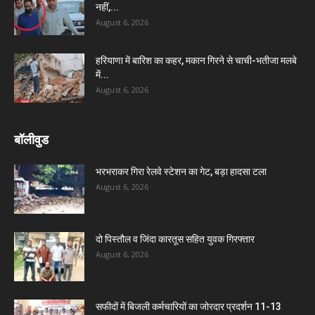
नहीं,...
August 6, 2026
हरियाणा में बारिश का कहर, मकान गिरने से चाची-भतीजा मलबे
में...
August 6, 2026
बॉलीवुड
भरभराकर गिरा रेलवे स्टेशन का गेट, बड़ा हादसा टला
August 6, 2026
दो पिस्तौल व जिंदा कारतूस सहित युवक गिरफ्तार
August 6, 2026
सफीदों में बिजली कर्मचारियों का जोरदार प्रदर्शन 11-13