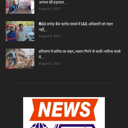
अगस्त की हड़ताल...
August 6, 2026
₹560 करोड़ बैंक फ्रॉड मामले में IAS अधिकारी को राहत
नहीं,...
August 6, 2026
हरियाणा में बारिश का कहर, मकान गिरने से चाची-भतीजा मलबे
में...
August 6, 2026