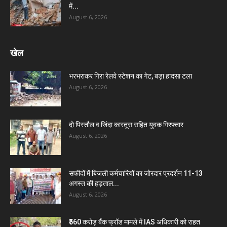
में...
August 6, 2026
खेल
भरभराकर गिरा रेलवे स्टेशन का गेट, बड़ा हादसा टला
August 6, 2026
दो पिस्तौल व जिंदा कारतूस सहित युवक गिरफ्तार
August 6, 2026
सफीदों में बिजली कर्मचारियों का जोरदार प्रदर्शन 11-13
अगस्त की हड़ताल...
August 6, 2026
₹560 करोड़ बैंक फ्रॉड मामले में IAS अधिकारी को राहत