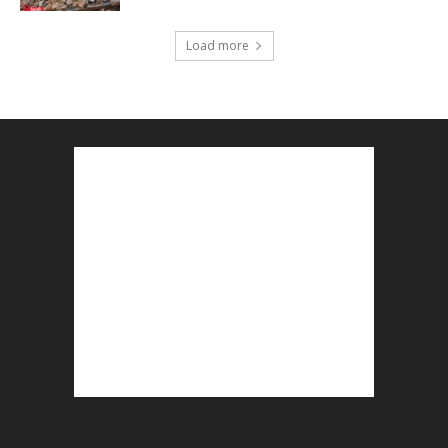
Load more