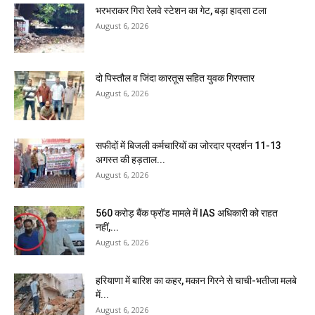
भरभराकर गिरा रेलवे स्टेशन का गेट, बड़ा हादसा टला
August 6, 2026
दो पिस्तौल व जिंदा कारतूस सहित युवक गिरफ्तार
August 6, 2026
सफीदों में बिजली कर्मचारियों का जोरदार प्रदर्शन 11-13
अगस्त की हड़ताल...
August 6, 2026
₹560 करोड़ बैंक फ्रॉड मामले में IAS अधिकारी को राहत
नहीं,...
August 6, 2026
हरियाणा में बारिश का कहर, मकान गिरने से चाची-भतीजा मलबे
में...
August 6, 2026