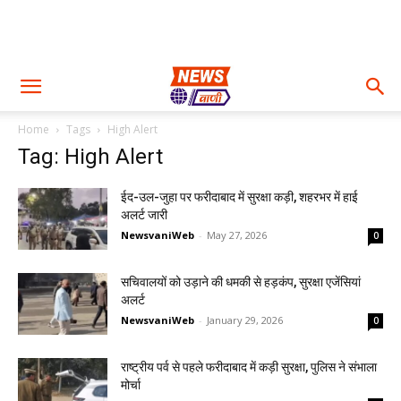
Home
Tags
High Alert
Tag: High Alert
ईद-उल-जुहा पर फरीदाबाद में सुरक्षा कड़ी, शहरभर में हाई
अलर्ट जारी
NewsvaniWeb
-
May 27, 2026
0
सचिवालयों को उड़ाने की धमकी से हड़कंप, सुरक्षा एजेंसियां
अलर्ट
NewsvaniWeb
-
January 29, 2026
0
राष्ट्रीय पर्व से पहले फरीदाबाद में कड़ी सुरक्षा, पुलिस ने संभाला
मोर्चा