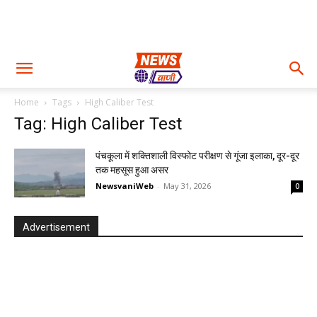
Home
Tags
High Caliber Test
Tag: High Caliber Test
पंचकूला में शक्तिशाली विस्फोट परीक्षण से गूंजा इलाका, दूर-दूर
तक महसूस हुआ असर
NewsvaniWeb
-
May 31, 2026
0
Advertisement