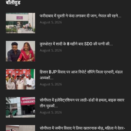
बॉलीवुड
फरीदाबाद में युवती ने फंदा लगाकर दी जान, नेपाल की रहने...
August 5, 2026
कुरुक्षेत्र में शादी के 8 महीने बाद SDO की पत्नी की...
August 5, 2026
हिसार BJP विवाद पर आज रिपोर्ट सौंपेंगे जिला प्रभारी, मंडल
अध्यक्षों...
August 5, 2026
सोनीपत में इलेक्ट्रिशियन पर लाठी-डंडों से हमला, बाइक सवार
तीन युवकों...
August 5, 2026
सोनीपत में जमीन विवाद ने लिया खतरनाक मोड़, महिला ने देवर-