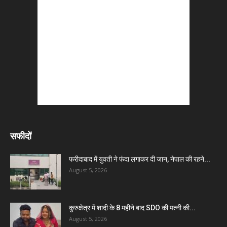
सफीदों
फरीदाबाद में युवती ने फंदा लगाकर दी जान, नेपाल की रहने...
August 5, 2026
कुरुक्षेत्र में शादी के 8 महीने बाद SDO की पत्नी की...
August 5, 2026