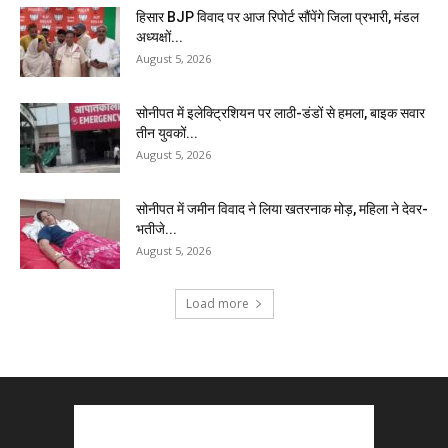
हिसार BJP विवाद पर आज रिपोर्ट सौंपेंगे जिला प्रभारी, मंडल
अध्यक्षों...
August 5, 2026
सोनीपत में इलेक्ट्रिशियन पर लाठी-डंडों से हमला, बाइक सवार
तीन युवकों...
August 5, 2026
सोनीपत में जमीन विवाद ने लिया खतरनाक मोड़, महिला ने देवर-
भतीजे...
August 5, 2026
Load more