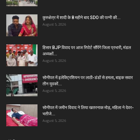
कुरुक्षेत्र में शादी के 8 महीने बाद SDO की पत्नी की...
August 5, 2026
हिसार BJP विवाद पर आज रिपोर्ट सौंपेंगे जिला प्रभारी, मंडल
अध्यक्षों...
August 5, 2026
सोनीपत में इलेक्ट्रिशियन पर लाठी-डंडों से हमला, बाइक सवार
तीन युवकों...
August 5, 2026
सोनीपत में जमीन विवाद ने लिया खतरनाक मोड़, महिला ने देवर-
भतीजे...
August 5, 2026