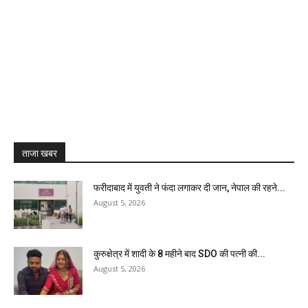
ताजा खबर
फरीदाबाद में युवती ने फंदा लगाकर दी जान, नेपाल की रहने...
August 5, 2026
कुरुक्षेत्र में शादी के 8 महीने बाद SDO की पत्नी की...
August 5, 2026