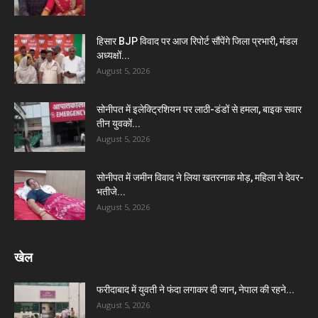
हिसार BJP विवाद पर आज रिपोर्ट सौंपेंगे जिला प्रभारी, मंडल
अध्यक्षों...
August 5, 2026
सोनीपत में इलेक्ट्रिशियन पर लाठी-डंडों से हमला, बाइक सवार
तीन युवकों...
August 5, 2026
सोनीपत में जमीन विवाद ने लिया खतरनाक मोड़, महिला ने देवर-
भतीजे...
August 5, 2026
खेल
फरीदाबाद में युवती ने फंदा लगाकर दी जान, नेपाल की रहने...
August 5, 2026