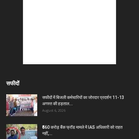
सफीदों
सफीदों में बिजली कर्मचारियों का जोरदार प्रदर्शन 11-13
अगस्त की हड़ताल...
August 6, 2026
₹560 करोड़ बैंक फ्रॉड मामले में IAS अधिकारी को राहत
नहीं,...