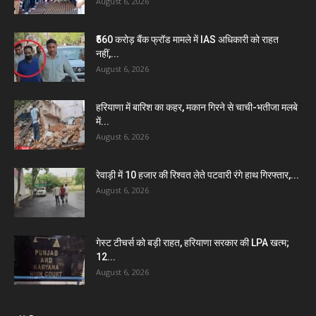
August 6, 2026
₹560 करोड़ बैंक फ्रॉड मामले में IAS अधिकारी को राहत
नहीं,...
August 6, 2026
हरियाणा में बारिश का कहर, मकान गिरने से चाची-भतीजा मलबे
में...
August 6, 2026
रेवाड़ी में 10 हजार की रिश्वत लेते पटवारी रंगे हाथ गिरफ्तार,...
August 6, 2026
गेस्ट टीचर्स को बड़ी राहत, हरियाणा सरकार की LPA खत्म;
12...
August 6, 2026