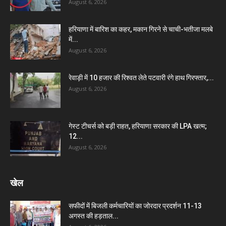
August 6, 2026
हरियाणा में बारिश का कहर, मकान गिरने से चाची-भतीजा मलबे
में...
August 6, 2026
रेवाड़ी में 10 हजार की रिश्वत लेते पटवारी रंगे हाथ गिरफ्तार,...
August 6, 2026
गेस्ट टीचर्स को बड़ी राहत, हरियाणा सरकार की LPA खत्म;
12...
August 6, 2026
खेल
सफीदों में बिजली कर्मचारियों का जोरदार प्रदर्शन 11-13
अगस्त की हड़ताल...