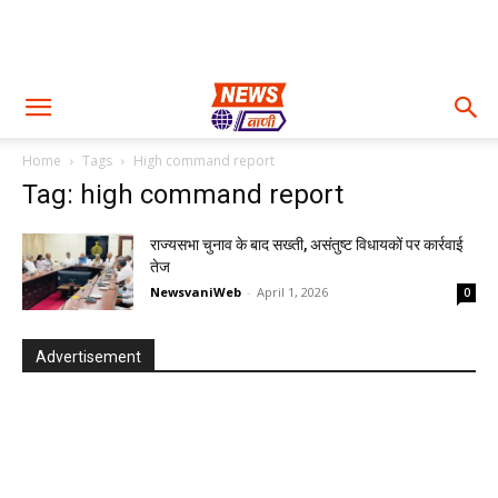
Home
Tags
High command report
Tag: high command report
राज्यसभा चुनाव के बाद सख्ती, असंतुष्ट विधायकों पर कार्रवाई
तेज
NewsvaniWeb
-
April 1, 2026
0
Advertisement