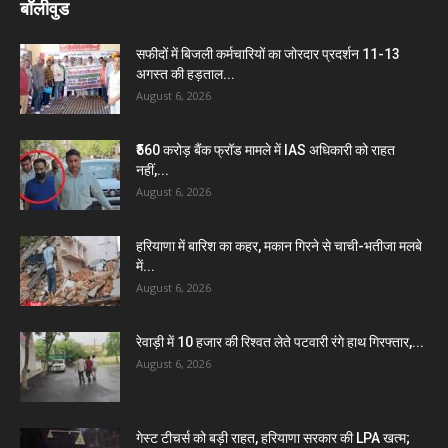
बॉलीवुड
सफीदों में बिजली कर्मचारियों का जोरदार प्रदर्शन 11-13
अगस्त की हड़ताल...
August 6, 2026
₹560 करोड़ बैंक फ्रॉड मामले में IAS अधिकारी को राहत
नहीं,...
August 6, 2026
हरियाणा में बारिश का कहर, मकान गिरने से चाची-भतीजा मलबे
में...
August 6, 2026
रेवाड़ी में 10 हजार की रिश्वत लेते पटवारी रंगे हाथ गिरफ्तार,...
August 6, 2026
गेस्ट टीचर्स को बड़ी राहत, हरियाणा सरकार की LPA खत्म;