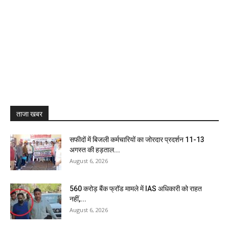
ताजा खबर
सफीदों में बिजली कर्मचारियों का जोरदार प्रदर्शन 11-13
अगस्त की हड़ताल...
August 6, 2026
₹560 करोड़ बैंक फ्रॉड मामले में IAS अधिकारी को राहत
नहीं,...
August 6, 2026