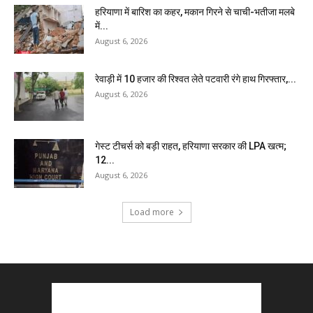
हरियाणा में बारिश का कहर, मकान गिरने से चाची-भतीजा मलबे
में...
August 6, 2026
रेवाड़ी में 10 हजार की रिश्वत लेते पटवारी रंगे हाथ गिरफ्तार,...
August 6, 2026
गेस्ट टीचर्स को बड़ी राहत, हरियाणा सरकार की LPA खत्म;
12...
August 6, 2026
Load more