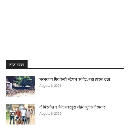
ताजा खबर
भरभराकर गिरा रेलवे स्टेशन का गेट, बड़ा हादसा टला
August 6, 2026
दो पिस्तौल व जिंदा कारतूस सहित युवक गिरफ्तार
August 6, 2026