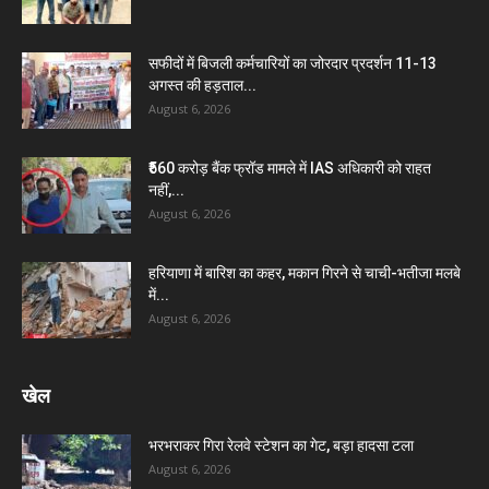
सफीदों में बिजली कर्मचारियों का जोरदार प्रदर्शन 11-13
अगस्त की हड़ताल...
August 6, 2026
₹560 करोड़ बैंक फ्रॉड मामले में IAS अधिकारी को राहत
नहीं,...
August 6, 2026
हरियाणा में बारिश का कहर, मकान गिरने से चाची-भतीजा मलबे
में...
August 6, 2026
खेल
भरभराकर गिरा रेलवे स्टेशन का गेट, बड़ा हादसा टला
August 6, 2026