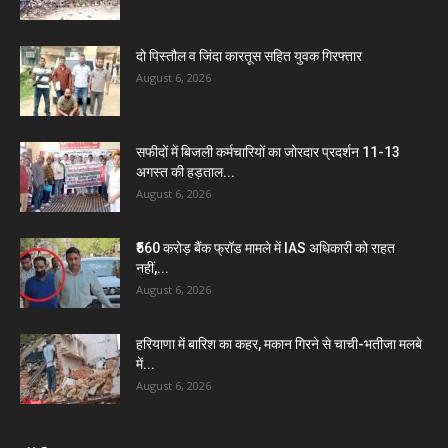
दो पिस्तौल व जिंदा कारतूस सहित युवक गिरफ्तार
August 6, 2026
सफीदों में बिजली कर्मचारियों का जोरदार प्रदर्शन 11-13
अगस्त की हड़ताल...
August 6, 2026
₹560 करोड़ बैंक फ्रॉड मामले में IAS अधिकारी को राहत
नहीं,...
August 6, 2026
हरियाणा में बारिश का कहर, मकान गिरने से चाची-भतीजा मलबे
में...
August 6, 2026