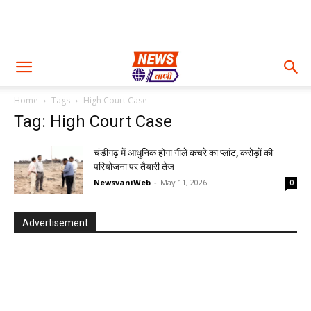
Home
Tags
High Court Case
Tag: High Court Case
चंडीगढ़ में आधुनिक होगा गीले कचरे का प्लांट, करोड़ों की
परियोजना पर तैयारी तेज
NewsvaniWeb
-
May 11, 2026
0
Advertisement