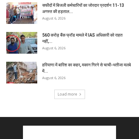
सफीदों में बिजली कर्मचारियों का जोरदार प्रदर्शन 11-13
अगस्त की हड़ताल...
August 6, 2026
₹560 करोड़ बैंक फ्रॉड मामले में IAS अधिकारी को राहत
नहीं,...
August 6, 2026
हरियाणा में बारिश का कहर, मकान गिरने से चाची-भतीजा मलबे
में...
August 6, 2026
Load more