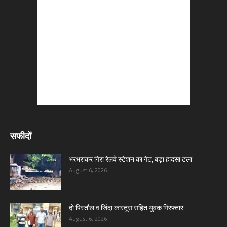
सफीदों
भरभराकर गिरा रेलवे स्टेशन का गेट, बड़ा हादसा टला
August 6, 2026
दो पिस्तौल व जिंदा कारतूस सहित युवक गिरफ्तार
August 6, 2026