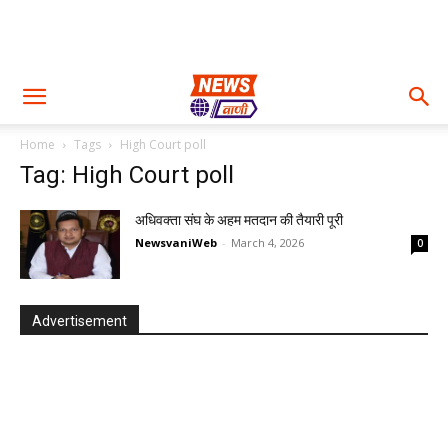
Home
Tags
High Court poll
Tag: High Court poll
अधिवक्ता संघ के अहम मतदान की तैयारी पूरी
NewsvaniWeb
-
March 4, 2026
0
Advertisement