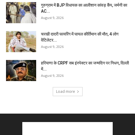
गुरुग्राम में BJP विधायक का आलीशान कांवड़ कैंप, जर्मनी का
AC...
August 9, 2026
चरखी दादरी फायरिंग में घायल कीर्तिमान की मौत, 4 लोग
वेंटिलेटर...
August 9, 2026
हरियाणा के CRPF सब इंस्पेक्टर का जन्मदिन पर निधन, दिल्ली
में...
August 9, 2026
Load more