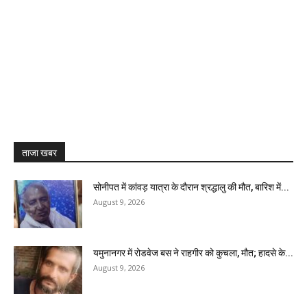
ताजा खबर
सोनीपत में कांवड़ यात्रा के दौरान श्रद्धालु की मौत, बारिश में...
August 9, 2026
यमुनानगर में रोडवेज बस ने राहगीर को कुचला, मौत; हादसे के...
August 9, 2026