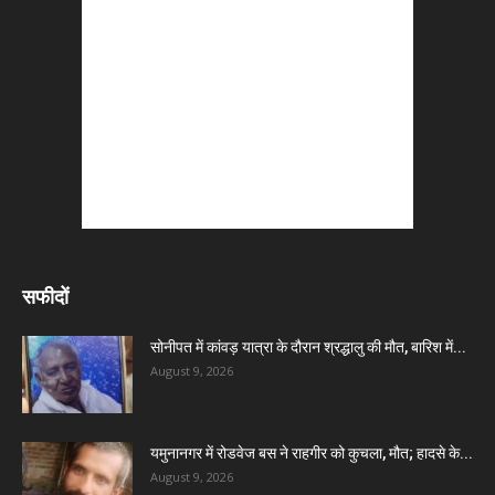
सफीदों
सोनीपत में कांवड़ यात्रा के दौरान श्रद्धालु की मौत, बारिश में...
August 9, 2026
यमुनानगर में रोडवेज बस ने राहगीर को कुचला, मौत; हादसे के...
August 9, 2026