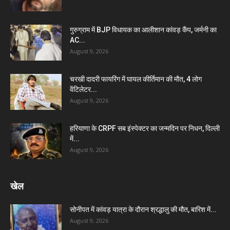
गुरुग्राम में BJP विधायक का आलीशान कांवड़ कैंप, जर्मनी का
AC...
August 9, 2026
चरखी दादरी फायरिंग में घायल कीर्तिमान की मौत, 4 लोग
वेंटिलेटर...
August 9, 2026
हरियाणा के CRPF सब इंस्पेक्टर का जन्मदिन पर निधन, दिल्ली
में...
August 9, 2026
खेल
सोनीपत में कांवड़ यात्रा के दौरान श्रद्धालु की मौत, बारिश में...
August 9, 2026