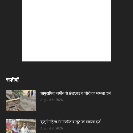
सफीदों
सामुदायिक जमीन से छेड़छाड़ व चोरी का मामला दर्ज
August 8, 2026
बुजुर्ग महिला से मारपीट व लूट का मामला दर्ज
August 8, 2026