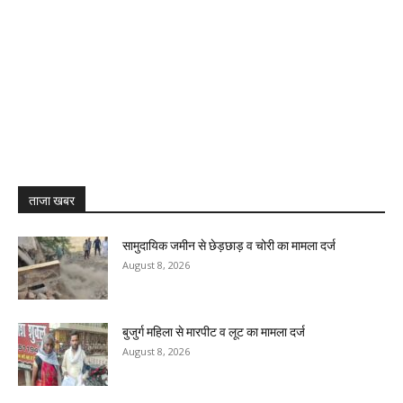
ताजा खबर
सामुदायिक जमीन से छेड़छाड़ व चोरी का मामला दर्ज
August 8, 2026
बुजुर्ग महिला से मारपीट व लूट का मामला दर्ज
August 8, 2026