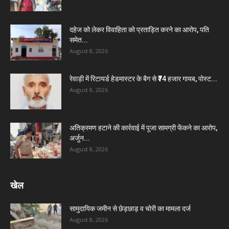
दहेज को लेकर विवाहिता को प्रताड़ित करने का आरोप, पति
समेत...
August 8, 2026
रेवाड़ी में रिटायर्ड हेडमास्टर के बैग से ₹74 हजार गायब, पोस्ट...
August 8, 2026
अतिक्रमण हटाने की कार्रवाई में पूजा सामग्री फेंकने का आरोप,
अर्जुन...
August 8, 2026
खेल
सामुदायिक जमीन से छेड़छाड़ व चोरी का मामला दर्ज
August 8, 2026