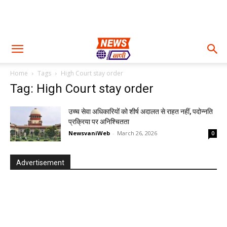
Home
Tags
High Court stay order
Tag: High Court stay order
उच्च सेवा अधिकारियों को शीर्ष अदालत से राहत नहीं, पदोन्नति
प्रक्रिया पर अनिश्चितता
NewsvaniWeb
-
March 26, 2026
0
Advertisement