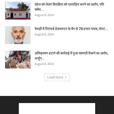
दहेज को लेकर विवाहिता को प्रताड़ित करने का आरोप, पति
समेत...
August 8, 2026
रेवाड़ी में रिटायर्ड हेडमास्टर के बैग से ₹74 हजार गायब, पोस्ट...
August 8, 2026
अतिक्रमण हटाने की कार्रवाई में पूजा सामग्री फेंकने का आरोप,
अर्जुन...
August 8, 2026
Load more