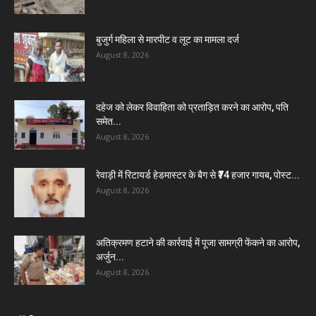
बुजुर्ग महिला से मारपीट व लूट का मामला दर्ज
August 8, 2026
दहेज को लेकर विवाहिता को प्रताड़ित करने का आरोप, पति
समेत...
August 8, 2026
रेवाड़ी में रिटायर्ड हेडमास्टर के बैग से ₹74 हजार गायब, पोस्ट...
August 8, 2026
अतिक्रमण हटाने की कार्रवाई में पूजा सामग्री फेंकने का आरोप,
अर्जुन...
August 8, 2026