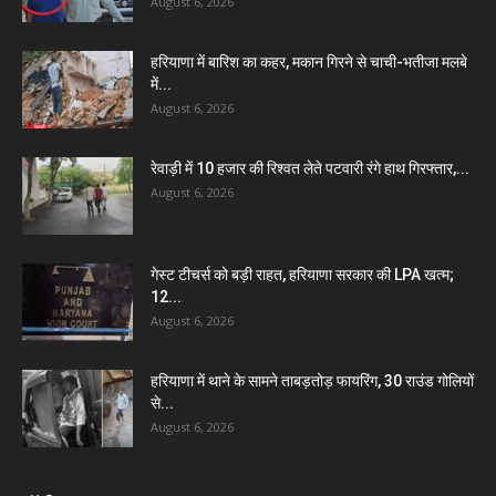
August 6, 2026
हरियाणा में बारिश का कहर, मकान गिरने से चाची-भतीजा मलबे
में...
August 6, 2026
रेवाड़ी में 10 हजार की रिश्वत लेते पटवारी रंगे हाथ गिरफ्तार,...
August 6, 2026
गेस्ट टीचर्स को बड़ी राहत, हरियाणा सरकार की LPA खत्म;
12...
August 6, 2026
हरियाणा में थाने के सामने ताबड़तोड़ फायरिंग, 30 राउंड गोलियों
से...
August 6, 2026