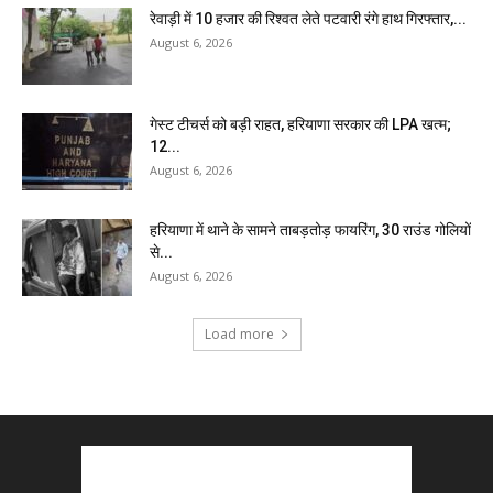
रेवाड़ी में 10 हजार की रिश्वत लेते पटवारी रंगे हाथ गिरफ्तार,...
August 6, 2026
गेस्ट टीचर्स को बड़ी राहत, हरियाणा सरकार की LPA खत्म;
12...
August 6, 2026
हरियाणा में थाने के सामने ताबड़तोड़ फायरिंग, 30 राउंड गोलियों
से...
August 6, 2026
Load more