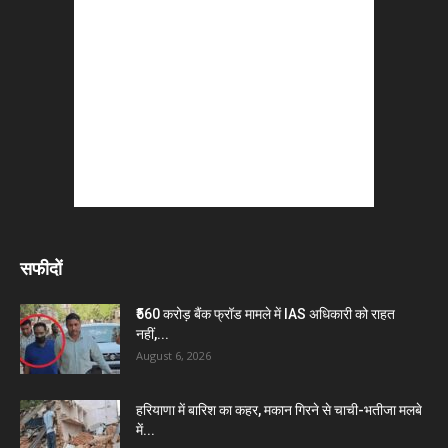
सफीदों
₹560 करोड़ बैंक फ्रॉड मामले में IAS अधिकारी को राहत
नहीं,...
August 6, 2026
हरियाणा में बारिश का कहर, मकान गिरने से चाची-भतीजा मलबे
में...