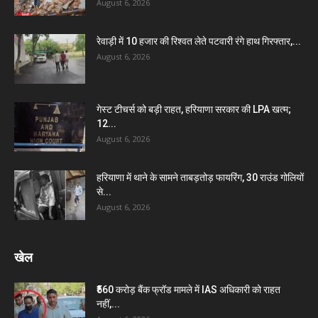
August 6, 2026
रेवाड़ी में 10 हजार की रिश्वत लेते पटवारी रंगे हाथ गिरफ्तार,...
August 6, 2026
गेस्ट टीचर्स को बड़ी राहत, हरियाणा सरकार की LPA खत्म;
12...
August 6, 2026
हरियाणा में थाने के सामने ताबड़तोड़ फायरिंग, 30 राउंड गोलियों
से...
August 6, 2026
खेल
₹560 करोड़ बैंक फ्रॉड मामले में IAS अधिकारी को राहत
नहीं,...