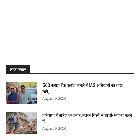
ताजा खबर
₹560 करोड़ बैंक फ्रॉड मामले में IAS अधिकारी को राहत
नहीं,...
August 6, 2026
हरियाणा में बारिश का कहर, मकान गिरने से चाची-भतीजा मलबे
में...
August 6, 2026