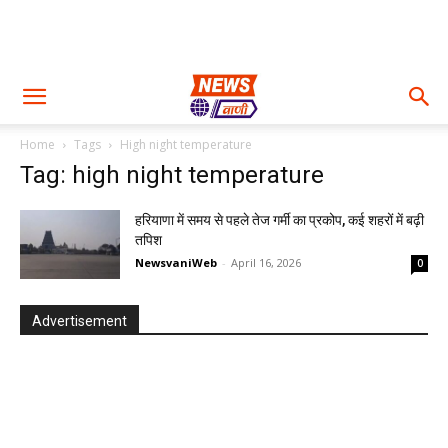
Home
Tags
High night temperature
Tag: high night temperature
हरियाणा में समय से पहले तेज गर्मी का प्रकोप, कई शहरों में बढ़ी
तपिश
NewsvaniWeb
-
April 16, 2026
0
Advertisement