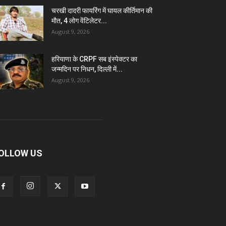
चरखी दादरी फायरिंग में घायल कीर्तिमान की
मौत, 4 लोग वेंटिलेटर...
August 9, 2026
हरियाणा के CRPF सब इंस्पेक्टर का
जन्मदिन पर निधन, दिल्ली में...
August 9, 2026
OLLOW US