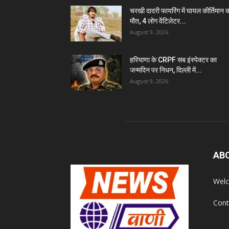
चरखी दादरी फायरिंग में घायल कीर्तिमान 
मौत, 4 लोग वेंटिलेटर...
August 9, 2026
हरियाणा के CRPF सब इंस्पेक्टर का
जन्मदिन पर निधन, दिल्ली में...
August 9, 2026
AB
Welc
Cont