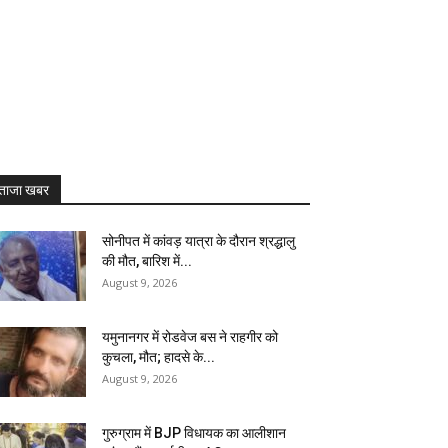
ताजा खबर
सोनीपत में कांवड़ यात्रा के दौरान श्रद्धालु
की मौत, बारिश में...
August 9, 2026
यमुनानगर में रोडवेज बस ने राहगीर को
कुचला, मौत; हादसे के...
August 9, 2026
गुरुग्राम में BJP विधायक का आलीशान