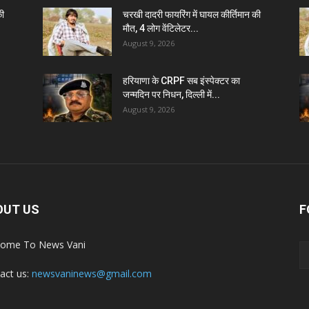
की
चरखी दादरी फायरिंग में घायल कीर्तिमान की
मौत, 4 लोग वेंटिलेटर...
August 9, 2026
हरियाणा के CRPF सब इंस्पेक्टर का
जन्मदिन पर निधन, दिल्ली में...
August 9, 2026
OUT US
F
ome To News Vani
act us:
newsvaninews@gmail.com