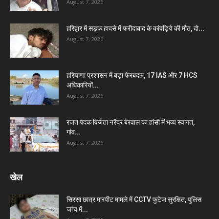
August 7, 2026
हरिद्वार में सड़क हादसे में फरीदाबाद के कांवड़िये की मौत, दो...
August 7, 2026
हरियाणा प्रशासन में बड़ा फेरबदल, 17 IAS और 7 HCS
अधिकारियों...
August 7, 2026
रजत पदक विजेता नरेंद्र बेरवाल का हांसी में भव्य स्वागत,
गांव...
August 7, 2026
खेल
सिरसा छात्र मारपीट मामले में CCTV फुटेज सुरक्षित, पुलिस
जांच में...