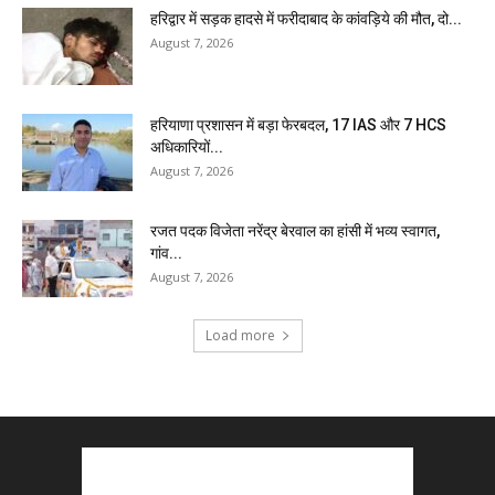
हरिद्वार में सड़क हादसे में फरीदाबाद के कांवड़िये की मौत, दो...
August 7, 2026
हरियाणा प्रशासन में बड़ा फेरबदल, 17 IAS और 7 HCS
अधिकारियों...
August 7, 2026
रजत पदक विजेता नरेंद्र बेरवाल का हांसी में भव्य स्वागत,
गांव...
August 7, 2026
Load more