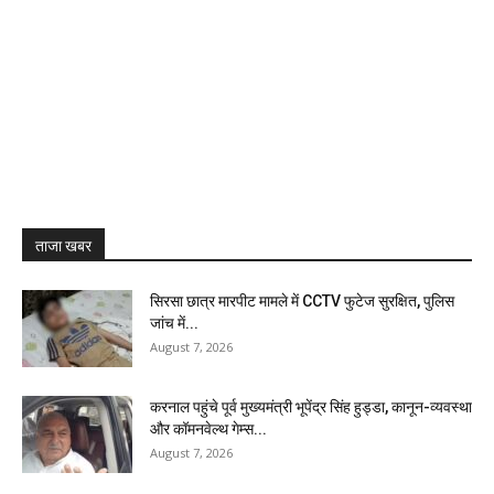
ताजा खबर
सिरसा छात्र मारपीट मामले में CCTV फुटेज सुरक्षित, पुलिस
जांच में...
August 7, 2026
करनाल पहुंचे पूर्व मुख्यमंत्री भूपेंद्र सिंह हुड्डा, कानून-व्यवस्था
और कॉमनवेल्थ गेम्स...
August 7, 2026