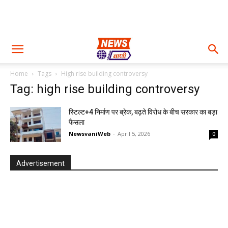
Home
Tags
High rise building controversy
Tag: high rise building controversy
स्टिल्ट+4 निर्माण पर ब्रेक, बढ़ते विरोध के बीच सरकार का बड़ा
फैसला
NewsvaniWeb
-
April 5, 2026
0
Advertisement