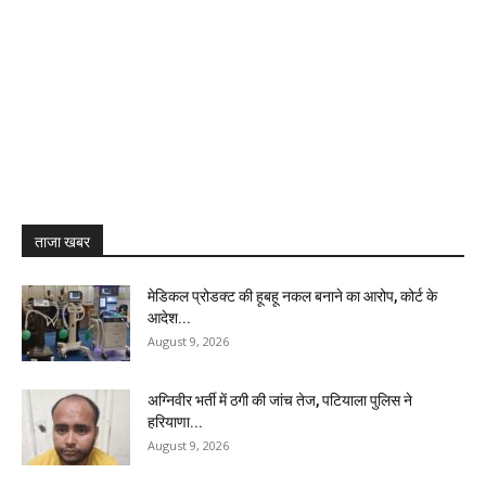
ताजा खबर
मेडिकल प्रोडक्ट की हूबहू नकल बनाने का आरोप, कोर्ट के
आदेश...
August 9, 2026
अग्निवीर भर्ती में ठगी की जांच तेज, पटियाला पुलिस ने
हरियाणा...
August 9, 2026