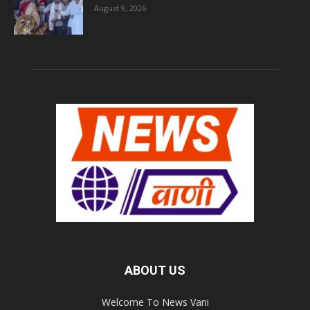
August 9, 2026
ABOUT US
Welcome To News Vani