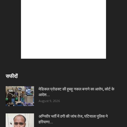
सफीदों
मेडिकल प्रोडक्ट की हूबहू नकल बनाने का आरोप, कोर्ट के
आदेश...
August 9, 2026
अग्निवीर भर्ती में ठगी की जांच तेज, पटियाला पुलिस ने
हरियाणा...