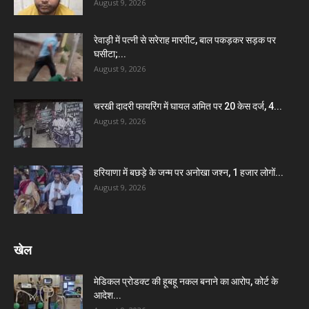
August 9, 2026
रेवाड़ी में पत्नी से सरेराह मारपीट, बाल पकड़कर सड़क पर
घसीटा;...
August 9, 2026
चरखी दादरी फायरिंग में घायल अमित पर 20 केस दर्ज, 4...
August 9, 2026
हरियाणा में बछड़े के जन्म पर अनोखा जश्न, 1 हजार लोगों...
August 9, 2026
खेल
मेडिकल प्रोडक्ट की हूबहू नकल बनाने का आरोप, कोर्ट के
आदेश...