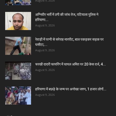
August 9, 2026
अग्निवीर भर्ती में ठगी की जांच तेज, पटियाला पुलिस ने
हरियाणा...
August 9, 2026
रेवाड़ी में पत्नी से सरेराह मारपीट, बाल पकड़कर सड़क पर
घसीटा;...
August 9, 2026
चरखी दादरी फायरिंग में घायल अमित पर 20 केस दर्ज, 4...
August 9, 2026
हरियाणा में बछड़े के जन्म पर अनोखा जश्न, 1 हजार लोगों...
August 9, 2026