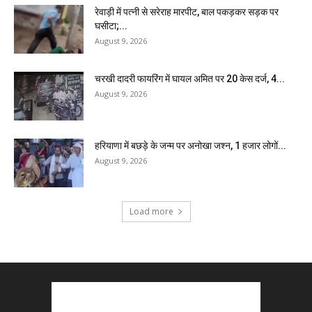
रेवाड़ी में पत्नी से सरेराह मारपीट, बाल पकड़कर सड़क पर
घसीटा;...
August 9, 2026
चरखी दादरी फायरिंग में घायल अमित पर 20 केस दर्ज, 4...
August 9, 2026
हरियाणा में बछड़े के जन्म पर अनोखा जश्न, 1 हजार लोगों...
August 9, 2026
Load more