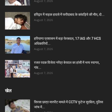
August 7, 2026
हरिद्वार में सड़क हादसे में फरीदाबाद के कांवड़िये की मौत, दो...
August 7, 2026
हरियाणा प्रशासन में बड़ा फेरबदल, 17 IAS और 7 HCS
अधिकारियों...
August 7, 2026
रजत पदक विजेता नरेंद्र बेरवाल का हांसी में भव्य स्वागत,
गांव...
August 7, 2026
खेल
सिरसा छात्र मारपीट मामले में CCTV फुटेज सुरक्षित, पुलिस
जांच में...