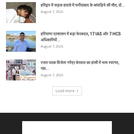
हरिद्वार में सड़क हादसे में फरीदाबाद के कांवड़िये की मौत, दो...
August 7, 2026
हरियाणा प्रशासन में बड़ा फेरबदल, 17 IAS और 7 HCS
अधिकारियों...
August 7, 2026
रजत पदक विजेता नरेंद्र बेरवाल का हांसी में भव्य स्वागत,
गांव...
August 7, 2026
Load more