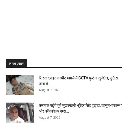
ताजा खबर
सिरसा छात्र मारपीट मामले में CCTV फुटेज सुरक्षित, पुलिस
जांच में...
August 7, 2026
करनाल पहुंचे पूर्व मुख्यमंत्री भूपेंद्र सिंह हुड्डा, कानून-व्यवस्था
और कॉमनवेल्थ गेम्स...
August 7, 2026