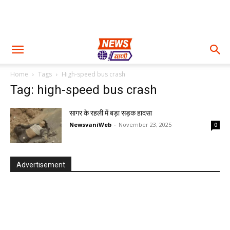
Home
Tags
High-speed bus crash
Tag: high-speed bus crash
सागर के रहली में बड़ा सड़क हादसा
NewsvaniWeb
-
November 23, 2025
0
Advertisement