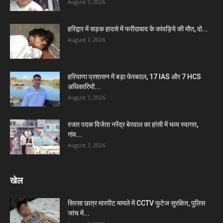
August 7, 2026
हरिद्वार में सड़क हादसे में फरीदाबाद के कांवड़िये की मौत, दो...
August 7, 2026
हरियाणा प्रशासन में बड़ा फेरबदल, 17 IAS और 7 HCS
अधिकारियों...
August 7, 2026
रजत पदक विजेता नरेंद्र बेरवाल का हांसी में भव्य स्वागत,
गांव...
August 7, 2026
खेल
सिरसा छात्र मारपीट मामले में CCTV फुटेज सुरक्षित, पुलिस
जांच में...