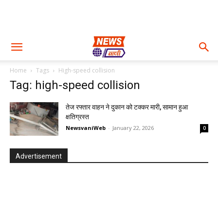
Home
Tags
High-speed collision
Tag: high-speed collision
तेज रफ्तार वाहन ने दुकान को टक्कर मारी, सामान हुआ
क्षतिग्रस्त
NewsvaniWeb
-
January 22, 2026
0
Advertisement