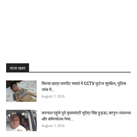
ताजा खबर
सिरसा छात्र मारपीट मामले में CCTV फुटेज सुरक्षित, पुलिस
जांच में...
August 7, 2026
करनाल पहुंचे पूर्व मुख्यमंत्री भूपेंद्र सिंह हुड्डा, कानून-व्यवस्था
और कॉमनवेल्थ गेम्स...
August 7, 2026