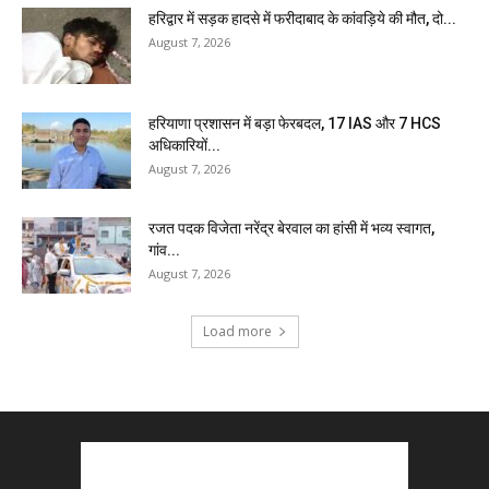
हरिद्वार में सड़क हादसे में फरीदाबाद के कांवड़िये की मौत, दो...
August 7, 2026
हरियाणा प्रशासन में बड़ा फेरबदल, 17 IAS और 7 HCS
अधिकारियों...
August 7, 2026
रजत पदक विजेता नरेंद्र बेरवाल का हांसी में भव्य स्वागत,
गांव...
August 7, 2026
Load more