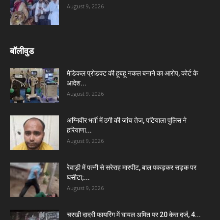
August 9, 2026
बॉलीवुड
मेडिकल प्रोडक्ट की हूबहू नकल बनाने का आरोप, कोर्ट के
आदेश...
August 9, 2026
अग्निवीर भर्ती में ठगी की जांच तेज, पटियाला पुलिस ने
हरियाणा...
August 9, 2026
रेवाड़ी में पत्नी से सरेराह मारपीट, बाल पकड़कर सड़क पर
घसीटा;...
August 9, 2026
चरखी दादरी फायरिंग में घायल अमित पर 20 केस दर्ज, 4...