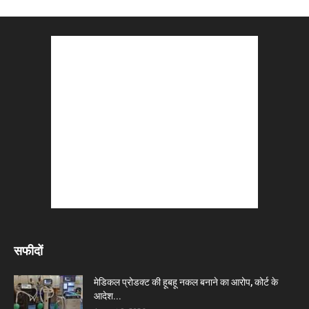
सफीदों
मेडिकल प्रोडक्ट की हूबहू नकल बनाने का आरोप, कोर्ट के
आदेश...