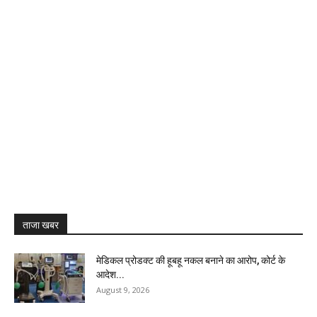
ताजा खबर
मेडिकल प्रोडक्ट की हूबहू नकल बनाने का आरोप, कोर्ट के
आदेश...
August 9, 2026