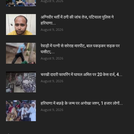
August 9, 2026
अग्निवीर भर्ती में ठगी की जांच तेज, पटियाला पुलिस ने
हरियाणा...
August 9, 2026
रेवाड़ी में पत्नी से सरेराह मारपीट, बाल पकड़कर सड़क पर
घसीटा;...
August 9, 2026
चरखी दादरी फायरिंग में घायल अमित पर 20 केस दर्ज, 4...
August 9, 2026
हरियाणा में बछड़े के जन्म पर अनोखा जश्न, 1 हजार लोगों...
August 9, 2026