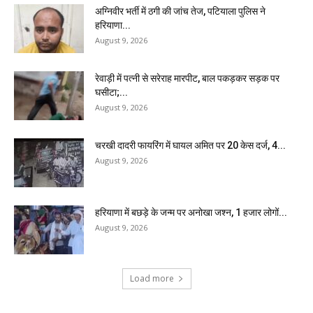
अग्निवीर भर्ती में ठगी की जांच तेज, पटियाला पुलिस ने
हरियाणा...
August 9, 2026
रेवाड़ी में पत्नी से सरेराह मारपीट, बाल पकड़कर सड़क पर
घसीटा;...
August 9, 2026
चरखी दादरी फायरिंग में घायल अमित पर 20 केस दर्ज, 4...
August 9, 2026
हरियाणा में बछड़े के जन्म पर अनोखा जश्न, 1 हजार लोगों...
August 9, 2026
Load more