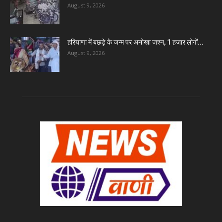
August 9, 2026
हरियाणा में बछड़े के जन्म पर अनोखा जश्न, 1 हजार लोगों...
August 9, 2026