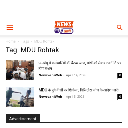
Home
Tags
MDU Rohtak
Tag: MDU Rohtak
एमडीयू में कर्मचारियों की बैठक आज, मांगों को लेकर रणनीति पर
होगा मंथन
NewsvaniWeb
-
April 14, 2026
0
MDU के पूर्व वीसी पर शिकंजा, विजिलेंस जांच के आदेश जारी
NewsvaniWeb
-
April 3, 2026
0
Advertisement