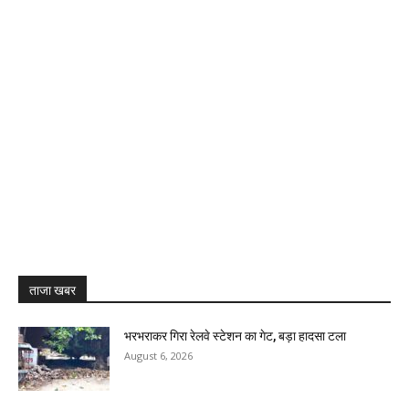
ताजा खबर
भरभराकर गिरा रेलवे स्टेशन का गेट, बड़ा हादसा टला
August 6, 2026