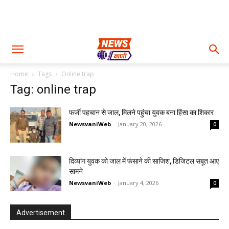
Home
Tags
Online trap
Tag: online trap
फर्जी पहचान से जाल, मिलने पहुंचा युवक बना हिंसा का शिकार
NewsvaniWeb
-
January 20, 2026
0
दिव्यांग युवक को जाल में फंसाने की साजिश, डिजिटल सबूत आए
सामने
NewsvaniWeb
-
January 4, 2026
0
Advertisement