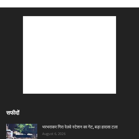
सफीदों
भरभराकर गिरा रेलवे स्टेशन का गेट, बड़ा हादसा टला
August 6, 2026