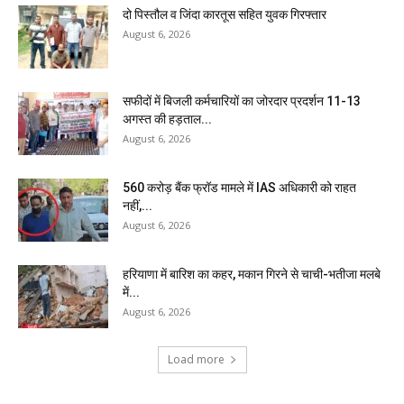
दो पिस्तौल व जिंदा कारतूस सहित युवक गिरफ्तार
August 6, 2026
सफीदों में बिजली कर्मचारियों का जोरदार प्रदर्शन 11-13
अगस्त की हड़ताल...
August 6, 2026
₹560 करोड़ बैंक फ्रॉड मामले में IAS अधिकारी को राहत
नहीं,...
August 6, 2026
हरियाणा में बारिश का कहर, मकान गिरने से चाची-भतीजा मलबे
में...
August 6, 2026
Load more