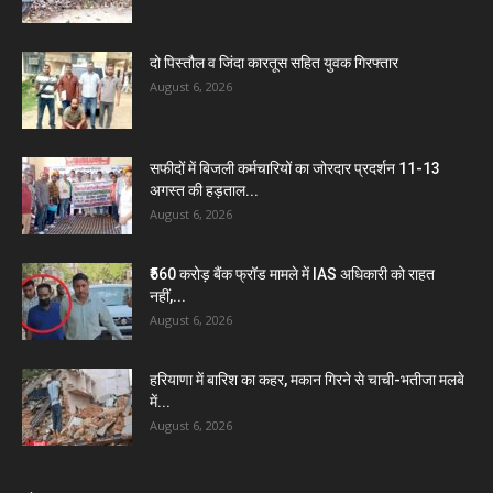
दो पिस्तौल व जिंदा कारतूस सहित युवक गिरफ्तार
August 6, 2026
सफीदों में बिजली कर्मचारियों का जोरदार प्रदर्शन 11-13
अगस्त की हड़ताल...
August 6, 2026
₹560 करोड़ बैंक फ्रॉड मामले में IAS अधिकारी को राहत
नहीं,...
August 6, 2026
हरियाणा में बारिश का कहर, मकान गिरने से चाची-भतीजा मलबे
में...
August 6, 2026