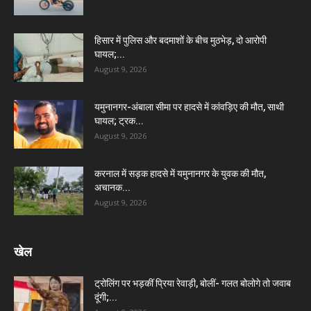
हिसार में पुलिस और बदमाशों के बीच मुठभेड़, दो आरोपी
घायल;...
August 9, 2026
यमुनानगर-अंबाला सीमा पर हादसे में कांवड़िए की मौत, साथी
घायल; ट्रक...
August 9, 2026
करनाल में सड़क हादसे में यमुनानगर के युवक की मौत,
अचानक...
August 9, 2026
खेल
ट्रोलिंग पर भड़कीं प्रिया रेवाड़ी, बोलीं- गलत बोलोगे तो जवाब
दूंगी;...