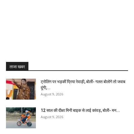
ताजा खबर
ट्रोलिंग पर भड़कीं प्रिया रेवाड़ी, बोलीं- गलत बोलोगे तो जवाब
दूंगी;...
August 9, 2026
12 साल की दीक्षा मिनी बाइक से लाई कांवड़, बोली- मन...
August 9, 2026