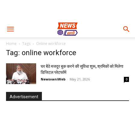
Home
Tags
Online workforce
Tag: online workforce
घर बैठे मजदूर बुक करने की सुविधा शुरू, श्रमिकों को मिलेगा
डिजिटल प्लेटफॉर्म
NewsvaniWeb
-
May 21, 2026
0
Advertisement