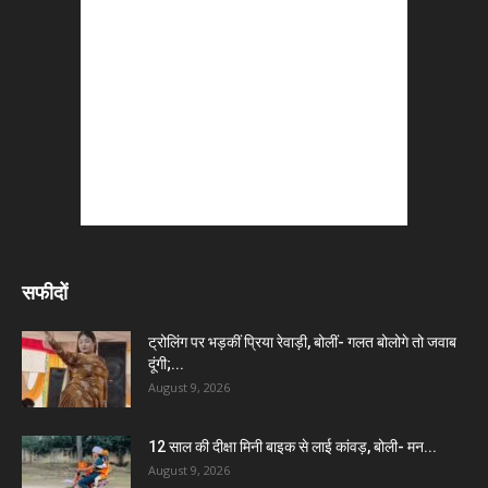
सफीदों
ट्रोलिंग पर भड़कीं प्रिया रेवाड़ी, बोलीं- गलत बोलोगे तो जवाब
दूंगी;...
August 9, 2026
12 साल की दीक्षा मिनी बाइक से लाई कांवड़, बोली- मन...
August 9, 2026