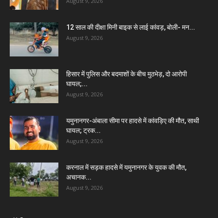
August 9, 2026
12 साल की दीक्षा मिनी बाइक से लाई कांवड़, बोली- मन...
August 9, 2026
हिसार में पुलिस और बदमाशों के बीच मुठभेड़, दो आरोपी
घायल;...
August 9, 2026
यमुनानगर-अंबाला सीमा पर हादसे में कांवड़िए की मौत, साथी
घायल; ट्रक...
August 9, 2026
करनाल में सड़क हादसे में यमुनानगर के युवक की मौत,
अचानक...
August 9, 2026