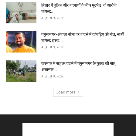
हिसार में पुलिस और बदमाशों के बीच मुठभेड़, दो आरोपी
घायल;...
August 9, 2026
यमुनानगर-अंबाला सीमा पर हादसे में कांवड़िए की मौत, साथी
घायल; ट्रक...
August 9, 2026
करनाल में सड़क हादसे में यमुनानगर के युवक की मौत,
अचानक...
August 9, 2026
Load more