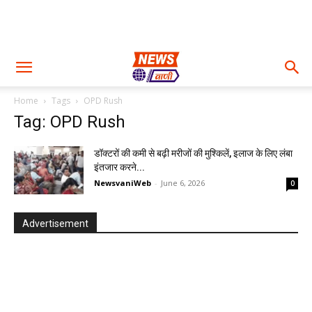
Home
Tags
OPD Rush
Tag: OPD Rush
डॉक्टरों की कमी से बढ़ी मरीजों की मुश्किलें, इलाज के लिए लंबा
इंतजार करने...
NewsvaniWeb
-
June 6, 2026
0
Advertisement