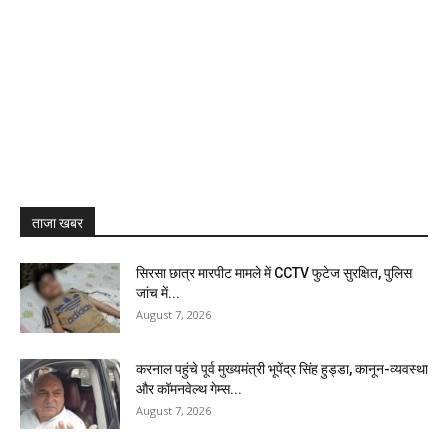
ताजा खबर
सिरसा छात्र मारपीट मामले में CCTV फुटेज सुरक्षित, पुलिस
जांच में...
August 7, 2026
करनाल पहुंचे पूर्व मुख्यमंत्री भूपेंद्र सिंह हुड्डा, कानून-व्यवस्था
और कॉमनवेल्थ गेम्स...
August 7, 2026