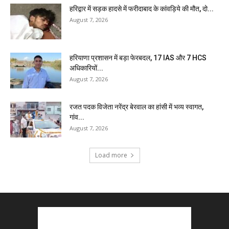
हरिद्वार में सड़क हादसे में फरीदाबाद के कांवड़िये की मौत, दो...
August 7, 2026
हरियाणा प्रशासन में बड़ा फेरबदल, 17 IAS और 7 HCS
अधिकारियों...
August 7, 2026
रजत पदक विजेता नरेंद्र बेरवाल का हांसी में भव्य स्वागत,
गांव...
August 7, 2026
Load more