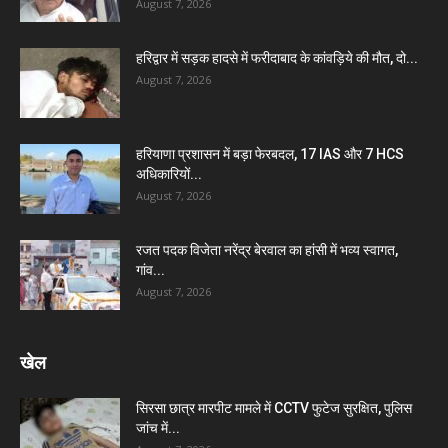
August 7, 2026
हरिद्वार में सड़क हादसे में फरीदाबाद के कांवड़िये की मौत, दो...
August 7, 2026
हरियाणा प्रशासन में बड़ा फेरबदल, 17 IAS और 7 HCS
अधिकारियों...
August 7, 2026
रजत पदक विजेता नरेंद्र बेरवाल का हांसी में भव्य स्वागत,
गांव...
August 7, 2026
खेल
सिरसा छात्र मारपीट मामले में CCTV फुटेज सुरक्षित, पुलिस
जांच में...