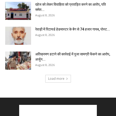
दहेज को लेकर विवाहिता को प्रताड़ित करने का आरोप, पति
समेत...
August 8, 2026
रेवाड़ी में रिटायर्ड हेडमास्टर के बैग से ₹74 हजार गायब, पोस्ट...
August 8, 2026
अतिक्रमण हटाने की कार्रवाई में पूजा सामग्री फेंकने का आरोप,
अर्जुन...
August 8, 2026
Load more