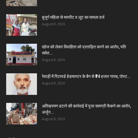
बुजुर्ग महिला से मारपीट व लूट का मामला दर्ज
August 8, 2026
दहेज को लेकर विवाहिता को प्रताड़ित करने का आरोप, पति
समेत...
August 8, 2026
रेवाड़ी में रिटायर्ड हेडमास्टर के बैग से ₹74 हजार गायब, पोस्ट...
August 8, 2026
अतिक्रमण हटाने की कार्रवाई में पूजा सामग्री फेंकने का आरोप,
अर्जुन...
August 8, 2026