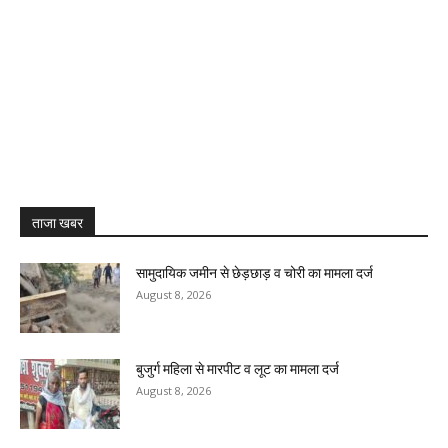
ताजा खबर
सामुदायिक जमीन से छेड़छाड़ व चोरी का मामला दर्ज
August 8, 2026
बुजुर्ग महिला से मारपीट व लूट का मामला दर्ज
August 8, 2026