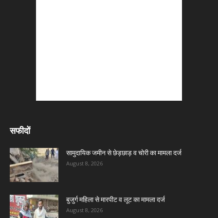
सफीदों
सामुदायिक जमीन से छेड़छाड़ व चोरी का मामला दर्ज
August 8, 2026
बुजुर्ग महिला से मारपीट व लूट का मामला दर्ज
August 8, 2026