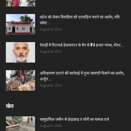
दहेज को लेकर विवाहिता को प्रताड़ित करने का आरोप, पति
समेत...
August 8, 2026
रेवाड़ी में रिटायर्ड हेडमास्टर के बैग से ₹74 हजार गायब, पोस्ट...
August 8, 2026
अतिक्रमण हटाने की कार्रवाई में पूजा सामग्री फेंकने का आरोप,
अर्जुन...
August 8, 2026
खेल
सामुदायिक जमीन से छेड़छाड़ व चोरी का मामला दर्ज
August 8, 2026