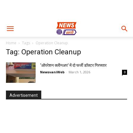
Home
Tags
Operation Cleanup
Tag: Operation Cleanup
‘ऑपरेशन क्लीनअप’ में दो फर्जी डॉक्टर गिरफ्तार
NewsvaniWeb
-
March 1, 2026
0
Advertisement