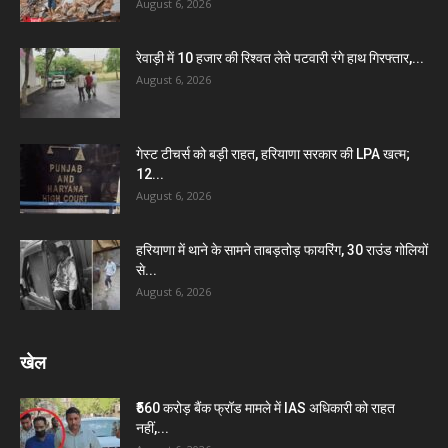
August 6, 2026
रेवाड़ी में 10 हजार की रिश्वत लेते पटवारी रंगे हाथ गिरफ्तार,...
August 6, 2026
गेस्ट टीचर्स को बड़ी राहत, हरियाणा सरकार की LPA खत्म;
12...
August 6, 2026
हरियाणा में थाने के सामने ताबड़तोड़ फायरिंग, 30 राउंड गोलियों
से...
August 6, 2026
खेल
₹560 करोड़ बैंक फ्रॉड मामले में IAS अधिकारी को राहत
नहीं,...