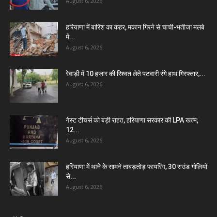
August 6, 2026
हरियाणा में बारिश का कहर, मकान गिरने से चाची-भतीजा मलबे
में...
August 6, 2026
रेवाड़ी में 10 हजार की रिश्वत लेते पटवारी रंगे हाथ गिरफ्तार,...
August 6, 2026
गेस्ट टीचर्स को बड़ी राहत, हरियाणा सरकार की LPA खत्म;
12...
August 6, 2026
हरियाणा में थाने के सामने ताबड़तोड़ फायरिंग, 30 राउंड गोलियों
से...
August 6, 2026