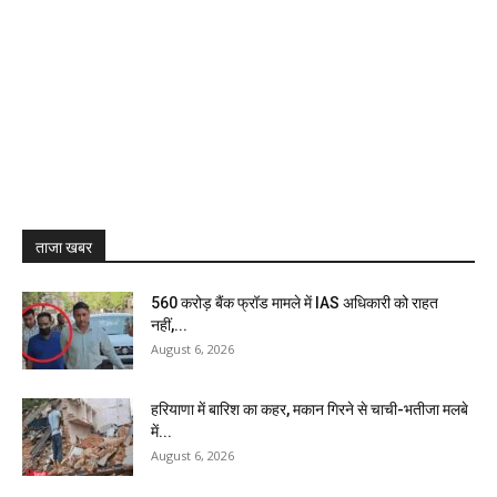
ताजा खबर
₹560 करोड़ बैंक फ्रॉड मामले में IAS अधिकारी को राहत
नहीं,...
August 6, 2026
हरियाणा में बारिश का कहर, मकान गिरने से चाची-भतीजा मलबे
में...
August 6, 2026