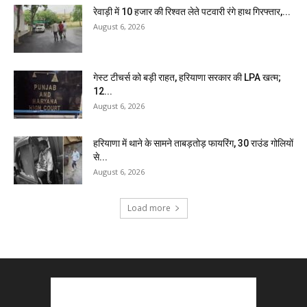
रेवाड़ी में 10 हजार की रिश्वत लेते पटवारी रंगे हाथ गिरफ्तार,...
August 6, 2026
गेस्ट टीचर्स को बड़ी राहत, हरियाणा सरकार की LPA खत्म;
12...
August 6, 2026
हरियाणा में थाने के सामने ताबड़तोड़ फायरिंग, 30 राउंड गोलियों
से...
August 6, 2026
Load more