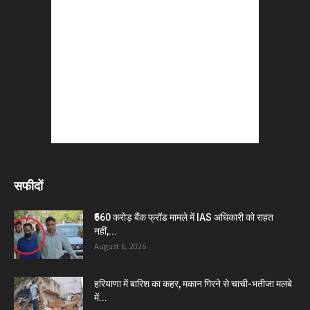
सफीदों
₹560 करोड़ बैंक फ्रॉड मामले में IAS अधिकारी को राहत
नहीं,...
August 6, 2026
हरियाणा में बारिश का कहर, मकान गिरने से चाची-भतीजा मलबे
में...