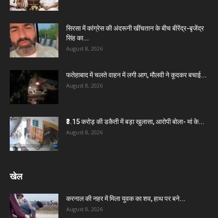
सिरसा में कांग्रेस की अंदरूनी खींचतान के बीच बीरेंद्र-बृजेंद्र
सिंह का...
August 8, 2026
फतेहाबाद में चलते वाहन में लगी आग, मौलवी ने कूदकर बचाई...
August 8, 2026
₹3.15 करोड़ की डकैती में बड़ा खुलासा, आरोपी बोला- मां के...
August 8, 2026
खेल
करनाल की नहर में मिला युवक का शव, हाथ पर बने...
August 8, 2026