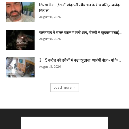
सिरसा में कांग्रेस की अंदरूनी खींचतान के बीच बीरेंद्र-बृजेंद्र
सिंह का...
August 8, 2026
फतेहाबाद में चलते वाहन में लगी आग, मौलवी ने कूदकर बचाई...
August 8, 2026
₹3.15 करोड़ की डकैती में बड़ा खुलासा, आरोपी बोला- मां के...
August 8, 2026
Load more