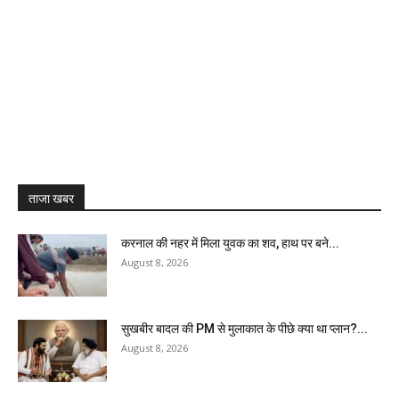
ताजा खबर
करनाल की नहर में मिला युवक का शव, हाथ पर बने...
August 8, 2026
सुखबीर बादल की PM से मुलाकात के पीछे क्या था प्लान?...
August 8, 2026