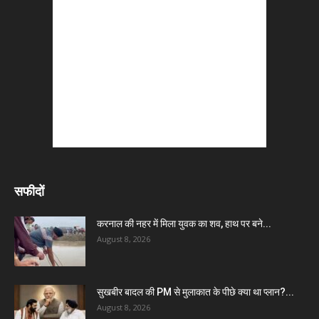
सफीदों
करनाल की नहर में मिला युवक का शव, हाथ पर बने...
August 8, 2026
सुखबीर बादल की PM से मुलाकात के पीछे क्या था प्लान?...
August 8, 2026