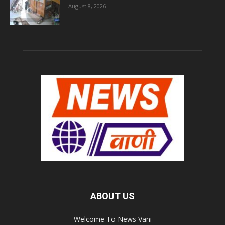
August 8, 2026
ABOUT US
Welcome To News Vani