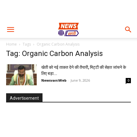
Home
Tags
Organic Carbon Analysis
Tag: Organic Carbon Analysis
खेती को नई ताकत देने की तैयारी, मिट्टी की सेहत जांचने के
लिए बड़ा...
NewsvaniWeb
-
June 9, 2026
0
Advertisement