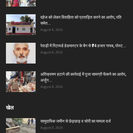
दहेज को लेकर विवाहिता को प्रताड़ित करने का आरोप, पति
समेत...
August 8, 2026
रेवाड़ी में रिटायर्ड हेडमास्टर के बैग से ₹74 हजार गायब, पोस्ट...
August 8, 2026
अतिक्रमण हटाने की कार्रवाई में पूजा सामग्री फेंकने का आरोप,
अर्जुन...
August 8, 2026
खेल
सामुदायिक जमीन से छेड़छाड़ व चोरी का मामला दर्ज
August 8, 2026