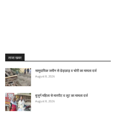
ताजा खबर
सामुदायिक जमीन से छेड़छाड़ व चोरी का मामला दर्ज
August 8, 2026
बुजुर्ग महिला से मारपीट व लूट का मामला दर्ज
August 8, 2026