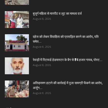
बुजुर्ग महिला से मारपीट व लूट का मामला दर्ज
August 8, 2026
दहेज को लेकर विवाहिता को प्रताड़ित करने का आरोप, पति
समेत...
August 8, 2026
रेवाड़ी में रिटायर्ड हेडमास्टर के बैग से ₹74 हजार गायब, पोस्ट...
August 8, 2026
अतिक्रमण हटाने की कार्रवाई में पूजा सामग्री फेंकने का आरोप,
अर्जुन...
August 8, 2026