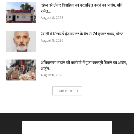
दहेज को लेकर विवाहिता को प्रताड़ित करने का आरोप, पति
समेत...
August 8, 2026
रेवाड़ी में रिटायर्ड हेडमास्टर के बैग से ₹74 हजार गायब, पोस्ट...
August 8, 2026
अतिक्रमण हटाने की कार्रवाई में पूजा सामग्री फेंकने का आरोप,
अर्जुन...
August 8, 2026
Load more