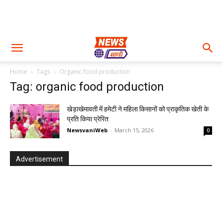
Home
Tags
Organic food production
Tag: organic food production
खेड़ाखेमावती में हमेटी ने महिला किसानों को प्राकृतिक खेती के
प्रति किया प्रेरित
NewsvaniWeb
-
March 15, 2026
0
Advertisement