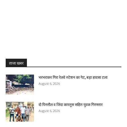
ताजा खबर
भरभराकर गिरा रेलवे स्टेशन का गेट, बड़ा हादसा टला
August 6, 2026
दो पिस्तौल व जिंदा कारतूस सहित युवक गिरफ्तार
August 6, 2026