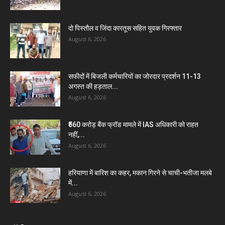
दो पिस्तौल व जिंदा कारतूस सहित युवक गिरफ्तार
August 6, 2026
सफीदों में बिजली कर्मचारियों का जोरदार प्रदर्शन 11-13
अगस्त की हड़ताल...
August 6, 2026
₹560 करोड़ बैंक फ्रॉड मामले में IAS अधिकारी को राहत
नहीं,...
August 6, 2026
हरियाणा में बारिश का कहर, मकान गिरने से चाची-भतीजा मलबे
में...
August 6, 2026