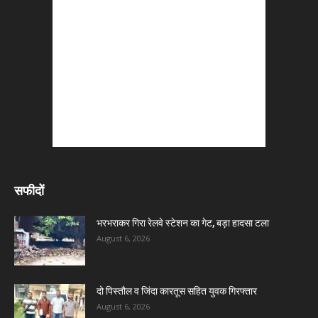
सफीदों
भरभराकर गिरा रेलवे स्टेशन का गेट, बड़ा हादसा टला
August 6, 2026
दो पिस्तौल व जिंदा कारतूस सहित युवक गिरफ्तार
August 6, 2026