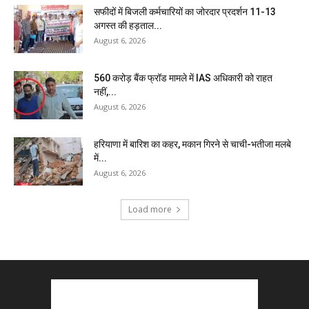
सफीदों में बिजली कर्मचारियों का जोरदार प्रदर्शन 11-13
अगस्त की हड़ताल...
August 6, 2026
₹560 करोड़ बैंक फ्रॉड मामले में IAS अधिकारी को राहत
नहीं,...
August 6, 2026
हरियाणा में बारिश का कहर, मकान गिरने से चाची-भतीजा मलबे
में...
August 6, 2026
Load more