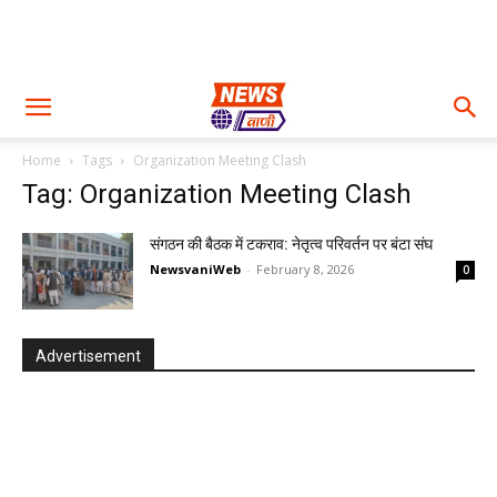
Home
Tags
Organization Meeting Clash
Tag: Organization Meeting Clash
संगठन की बैठक में टकराव: नेतृत्व परिवर्तन पर बंटा संघ
NewsvaniWeb
-
February 8, 2026
0
Advertisement