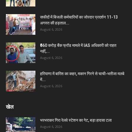
सफीदों में बिजली कर्मचारियों का जोरदार प्रदर्शन 11-13
अगस्त की हड़ताल...
August 6, 2026
₹560 करोड़ बैंक फ्रॉड मामले में IAS अधिकारी को राहत
नहीं,...
August 6, 2026
हरियाणा में बारिश का कहर, मकान गिरने से चाची-भतीजा मलबे
में...
August 6, 2026
खेल
भरभराकर गिरा रेलवे स्टेशन का गेट, बड़ा हादसा टला
August 6, 2026