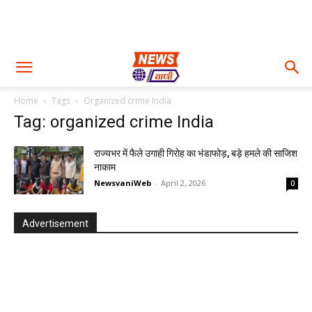
Home
Tags
Organized crime India
Tag: organized crime India
राज्यभर में फैले उगाही गिरोह का भंडाफोड़, बड़े हमले की साजिश
नाकाम
NewsvaniWeb
-
April 2, 2026
0
Advertisement