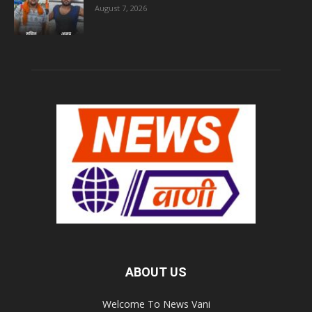
August 7, 2026
ABOUT US
Welcome To News Vani