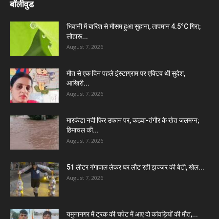
बॉलीवुड
भिवानी में बारिश से मौसम हुआ सुहाना, तापमान 4.5°C गिरा;
लोहारू...
August 7, 2026
मौत से एक दिन पहले इंस्टाग्राम पर एक्टिव थी सुदेश,
आखिरी...
August 7, 2026
मारकंडा नदी फिर उफान पर, कठवा-तंगौर के खेत जलमग्न;
हिमाचल की...
August 7, 2026
51 लीटर गंगाजल लेकर घर लौट रही झज्जर की बेटी, खेल...
August 7, 2026
यमुनानगर में ट्रक की चपेट में आए दो कांवड़ियों की मौत,...