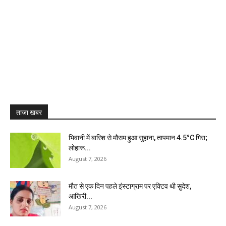
ताजा खबर
भिवानी में बारिश से मौसम हुआ सुहाना, तापमान 4.5°C गिरा;
लोहारू...
August 7, 2026
मौत से एक दिन पहले इंस्टाग्राम पर एक्टिव थी सुदेश,
आखिरी...
August 7, 2026