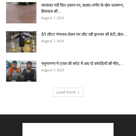
मारकंडा नदी फिर उफान पर, कठवा-तंगौर के खेत जलमग्न;
हिमाचल की...
August 7, 2026
51 लीटर गंगाजल लेकर घर लौट रही झज्जर की बेटी, खेल...
August 7, 2026
यमुनानगर में ट्रक की चपेट में आए दो कांवड़ियों की मौत,...
August 7, 2026
Load more