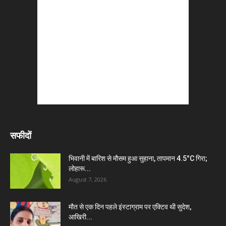
सफीदों
भिवानी में बारिश से मौसम हुआ सुहाना, तापमान 4.5°C गिरा;
लोहारू...
August 7, 2026
मौत से एक दिन पहले इंस्टाग्राम पर एक्टिव थी सुदेश,
आखिरी...