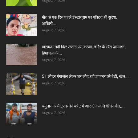
August 7, 2026
मौत से एक दिन पहले इंस्टाग्राम पर एक्टिव थी सुदेश,
आखिरी...
August 7, 2026
मारकंडा नदी फिर उफान पर, कठवा-तंगौर के खेत जलमग्न;
हिमाचल की...
August 7, 2026
51 लीटर गंगाजल लेकर घर लौट रही झज्जर की बेटी, खेल...
August 7, 2026
यमुनानगर में ट्रक की चपेट में आए दो कांवड़ियों की मौत,...
August 7, 2026