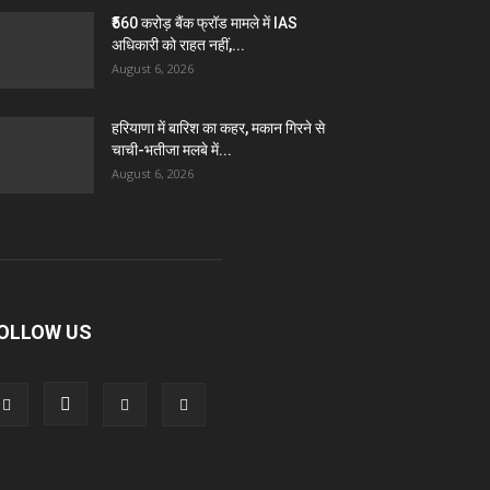
₹560 करोड़ बैंक फ्रॉड मामले में IAS
अधिकारी को राहत नहीं,...
August 6, 2026
हरियाणा में बारिश का कहर, मकान गिरने से
चाची-भतीजा मलबे में...
August 6, 2026
OLLOW US