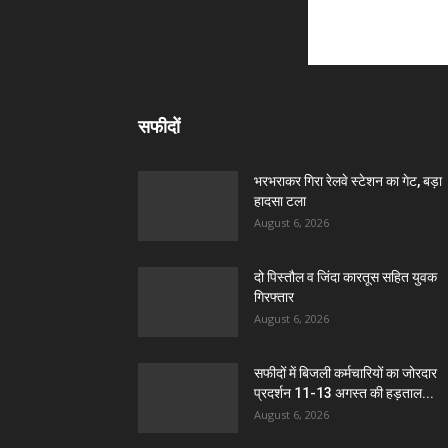
सफीदों
भरभराकर गिरा रेलवे स्टेशन का गेट, बड़ा
हादसा टला
August 6, 2026
दो पिस्तौल व जिंदा कारतूस सहित युवक
गिरफ्तार
August 6, 2026
सफीदों में बिजली कर्मचारियों का जोरदार
प्रदर्शन 11-13 अगस्त की हड़ताल...
August 6, 2026