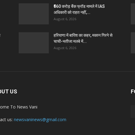
₹560 करोड़ बैंक फ्रॉड मामले में IAS
अधिकारी को राहत नहीं,...
August 6, 2026
े
हरियाणा में बारिश का कहर, मकान गिरने से
चाची-भतीजा मलबे में...
August 6, 2026
OUT US
F
ome To News Vani
act us:
newsvaninews@gmail.com