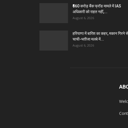
₹560 करोड़ बैंक फ्रॉड मामले में IAS
अधिकारी को राहत नहीं,...
August 6, 2026
हरियाणा में बारिश का कहर, मकान गिरने स
चाची-भतीजा मलबे में...
August 6, 2026
AB
Welc
Cont