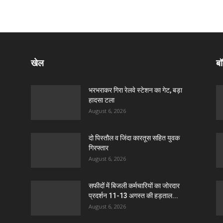
खेल
बॉ
भरभराकर गिरा रेलवे स्टेशन का गेट, बड़ा
हादसा टला
August 6, 2026
दो पिस्तौल व जिंदा कारतूस सहित युवक
गिरफ्तार
August 6, 2026
सफीदों में बिजली कर्मचारियों का जोरदार
प्रदर्शन 11-13 अगस्त की हड़ताल...
August 6, 2026