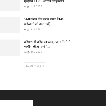
प्रदर्शन 11-13 अगस्त की हड़ताल...
August 6, 2026
₹560 करोड़ बैंक फ्रॉड मामले में IAS
अधिकारी को राहत नहीं,...
August 6, 2026
हरियाणा में बारिश का कहर, मकान गिरने से
चाची-भतीजा मलबे में...
August 6, 2026
Load more