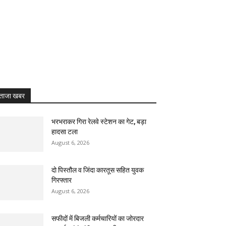
ताजा खबर
भरभराकर गिरा रेलवे स्टेशन का गेट, बड़ा
हादसा टला
August 6, 2026
दो पिस्तौल व जिंदा कारतूस सहित युवक
गिरफ्तार
August 6, 2026
सफीदों में बिजली कर्मचारियों का जोरदार