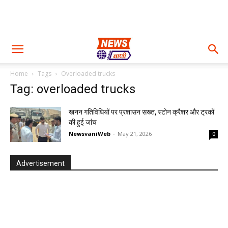
Home
Tags
Overloaded trucks
Tag: overloaded trucks
खनन गतिविधियों पर प्रशासन सख्त, स्टोन क्रैशर और ट्रकों
की हुई जांच
NewsvaniWeb
-
May 21, 2026
0
Advertisement