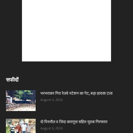
सफीदों
भरभराकर गिरा रेलवे स्टेशन का गेट, बड़ा हादसा टला
August 6, 2026
दो पिस्तौल व जिंदा कारतूस सहित युवक गिरफ्तार
August 6, 2026