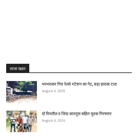
ताजा खबर
भरभराकर गिरा रेलवे स्टेशन का गेट, बड़ा हादसा टला
August 6, 2026
दो पिस्तौल व जिंदा कारतूस सहित युवक गिरफ्तार
August 6, 2026