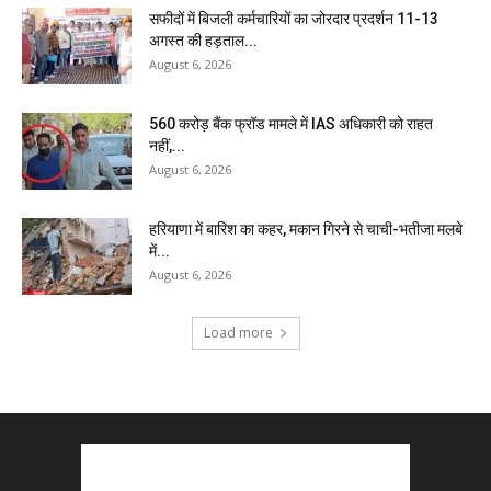
सफीदों में बिजली कर्मचारियों का जोरदार प्रदर्शन 11-13
अगस्त की हड़ताल...
August 6, 2026
₹560 करोड़ बैंक फ्रॉड मामले में IAS अधिकारी को राहत
नहीं,...
August 6, 2026
हरियाणा में बारिश का कहर, मकान गिरने से चाची-भतीजा मलबे
में...
August 6, 2026
Load more