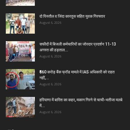
दो पिस्तौल व जिंदा कारतूस सहित युवक गिरफ्तार
August 6, 2026
सफीदों में बिजली कर्मचारियों का जोरदार प्रदर्शन 11-13
अगस्त की हड़ताल...
August 6, 2026
₹560 करोड़ बैंक फ्रॉड मामले में IAS अधिकारी को राहत
नहीं,...
August 6, 2026
हरियाणा में बारिश का कहर, मकान गिरने से चाची-भतीजा मलबे
में...
August 6, 2026