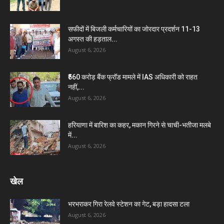
सफीदों में बिजली कर्मचारियों का जोरदार प्रदर्शन 11-13
अगस्त की हड़ताल...
August 6, 2026
₹560 करोड़ बैंक फ्रॉड मामले में IAS अधिकारी को राहत
नहीं,...
August 6, 2026
हरियाणा में बारिश का कहर, मकान गिरने से चाची-भतीजा मलबे
में...
August 6, 2026
खेल
भरभराकर गिरा रेलवे स्टेशन का गेट, बड़ा हादसा टला
August 6, 2026