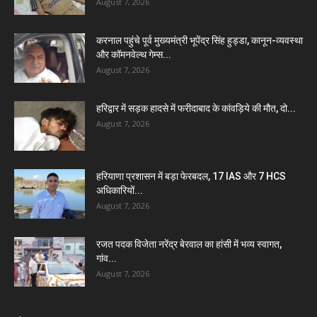
August 7, 2026
करनाल पहुंचे पूर्व मुख्यमंत्री भूपेंद्र सिंह हुड्डा, कानून-व्यवस्था
और कॉमनवेल्थ गेम्स...
August 7, 2026
हरिद्वार में सड़क हादसे में फरीदाबाद के कांवड़िये की मौत, दो...
August 7, 2026
हरियाणा प्रशासन में बड़ा फेरबदल, 17 IAS और 7 HCS
अधिकारियों...
August 7, 2026
रजत पदक विजेता नरेंद्र बेरवाल का हांसी में भव्य स्वागत,
गांव...
August 7, 2026