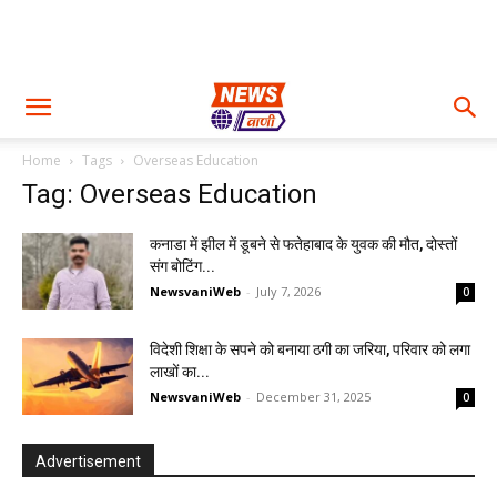
Home
Tags
Overseas Education
Tag: Overseas Education
कनाडा में झील में डूबने से फतेहाबाद के युवक की मौत, दोस्तों
संग बोटिंग...
NewsvaniWeb
-
July 7, 2026
0
विदेशी शिक्षा के सपने को बनाया ठगी का जरिया, परिवार को लगा
लाखों का...
NewsvaniWeb
-
December 31, 2025
0
Advertisement