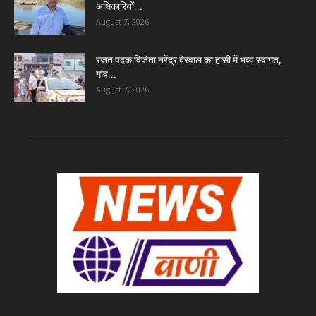
अधिकारियों...
August 7, 2026
रजत पदक विजेता नरेंद्र बेरवाल का हांसी में भव्य स्वागत,
गांव...
August 7, 2026