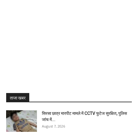
ताजा खबर
सिरसा छात्र मारपीट मामले में CCTV फुटेज सुरक्षित, पुलिस
जांच में...
August 7, 2026