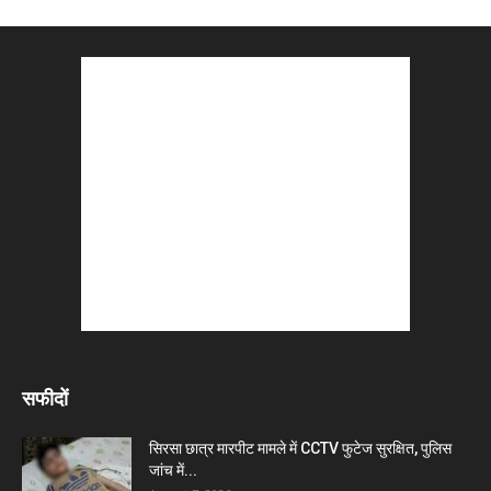
सफीदों
सिरसा छात्र मारपीट मामले में CCTV फुटेज सुरक्षित, पुलिस
जांच में...