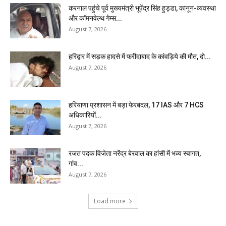
करनाल पहुंचे पूर्व मुख्यमंत्री भूपेंद्र सिंह हुड्डा, कानून-व्यवस्था
और कॉमनवेल्थ गेम्स...
August 7, 2026
हरिद्वार में सड़क हादसे में फरीदाबाद के कांवड़िये की मौत, दो...
August 7, 2026
हरियाणा प्रशासन में बड़ा फेरबदल, 17 IAS और 7 HCS
अधिकारियों...
August 7, 2026
रजत पदक विजेता नरेंद्र बेरवाल का हांसी में भव्य स्वागत,
गांव...
August 7, 2026
Load more