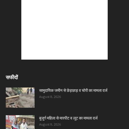
सफीदों
सामुदायिक जमीन से छेड़छाड़ व चोरी का मामला दर्ज
August 8, 2026
बुजुर्ग महिला से मारपीट व लूट का मामला दर्ज
August 8, 2026