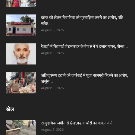
दहेज को लेकर विवाहिता को प्रताड़ित करने का आरोप, पति
समेत...
August 8, 2026
रेवाड़ी में रिटायर्ड हेडमास्टर के बैग से ₹74 हजार गायब, पोस्ट...
August 8, 2026
अतिक्रमण हटाने की कार्रवाई में पूजा सामग्री फेंकने का आरोप,
अर्जुन...
August 8, 2026
खेल
सामुदायिक जमीन से छेड़छाड़ व चोरी का मामला दर्ज
August 8, 2026