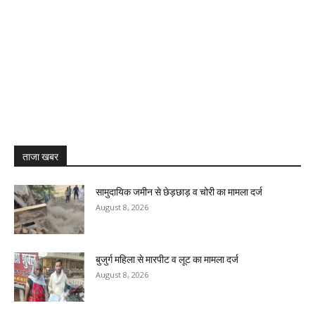
ताजा खबर
सामुदायिक जमीन से छेड़छाड़ व चोरी का मामला दर्ज
August 8, 2026
बुजुर्ग महिला से मारपीट व लूट का मामला दर्ज
August 8, 2026