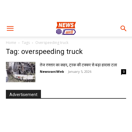
Home
Tags
Overspeeding truck
Tag: overspeeding truck
तेज रफ्तार का कहर, ट्रक की टक्कर से बड़ा हादसा टला
NewsvaniWeb
-
January 5, 2026
0
Advertisement