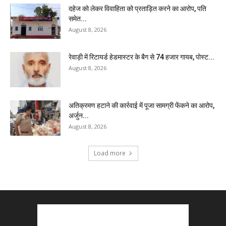
दहेज को लेकर विवाहिता को प्रताड़ित करने का आरोप, पति
समेत...
August 8, 2026
रेवाड़ी में रिटायर्ड हेडमास्टर के बैग से ₹74 हजार गायब, पोस्ट...
August 8, 2026
अतिक्रमण हटाने की कार्रवाई में पूजा सामग्री फेंकने का आरोप,
अर्जुन...
August 8, 2026
Load more