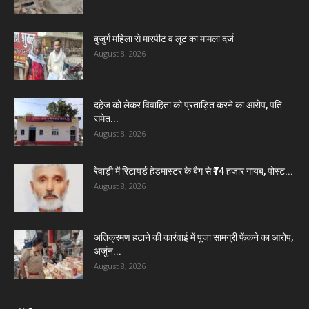
बुजुर्ग महिला से मारपीट व लूट का मामला दर्ज
August 8, 2026
दहेज को लेकर विवाहिता को प्रताड़ित करने का आरोप, पति
समेत...
August 8, 2026
रेवाड़ी में रिटायर्ड हेडमास्टर के बैग से ₹74 हजार गायब, पोस्ट...
August 8, 2026
अतिक्रमण हटाने की कार्रवाई में पूजा सामग्री फेंकने का आरोप,
अर्जुन...
August 8, 2026