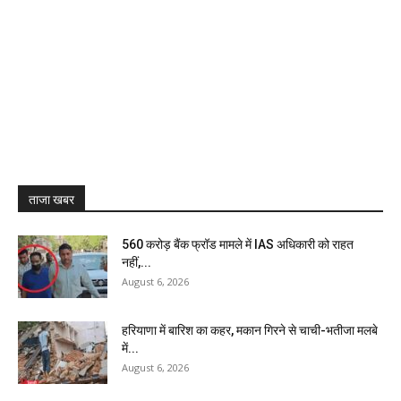
ताजा खबर
₹560 करोड़ बैंक फ्रॉड मामले में IAS अधिकारी को राहत
नहीं,...
August 6, 2026
हरियाणा में बारिश का कहर, मकान गिरने से चाची-भतीजा मलबे
में...
August 6, 2026