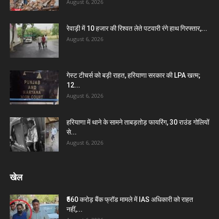
August 6, 2026
रेवाड़ी में 10 हजार की रिश्वत लेते पटवारी रंगे हाथ गिरफ्तार,...
August 6, 2026
गेस्ट टीचर्स को बड़ी राहत, हरियाणा सरकार की LPA खत्म;
12...
August 6, 2026
हरियाणा में थाने के सामने ताबड़तोड़ फायरिंग, 30 राउंड गोलियों
से...
August 6, 2026
खेल
₹560 करोड़ बैंक फ्रॉड मामले में IAS अधिकारी को राहत
नहीं,...