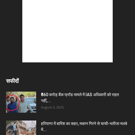
सफीदों
₹560 करोड़ बैंक फ्रॉड मामले में IAS अधिकारी को राहत
नहीं,...
August 6, 2026
हरियाणा में बारिश का कहर, मकान गिरने से चाची-भतीजा मलबे
में...