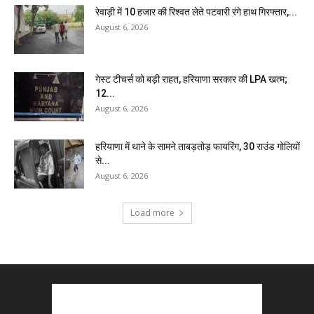
रेवाड़ी में 10 हजार की रिश्वत लेते पटवारी रंगे हाथ गिरफ्तार,...
August 6, 2026
गेस्ट टीचर्स को बड़ी राहत, हरियाणा सरकार की LPA खत्म;
12...
August 6, 2026
हरियाणा में थाने के सामने ताबड़तोड़ फायरिंग, 30 राउंड गोलियों
से...
August 6, 2026
Load more