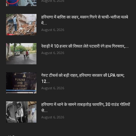
August 6, 2026
हरियाणा में बारिश का कहर, मकान गिरने से चाची-भतीजा मलबे
में...
August 6, 2026
रेवाड़ी में 10 हजार की रिश्वत लेते पटवारी रंगे हाथ गिरफ्तार,...
August 6, 2026
गेस्ट टीचर्स को बड़ी राहत, हरियाणा सरकार की LPA खत्म;
12...
August 6, 2026
हरियाणा में थाने के सामने ताबड़तोड़ फायरिंग, 30 राउंड गोलियों
से...
August 6, 2026