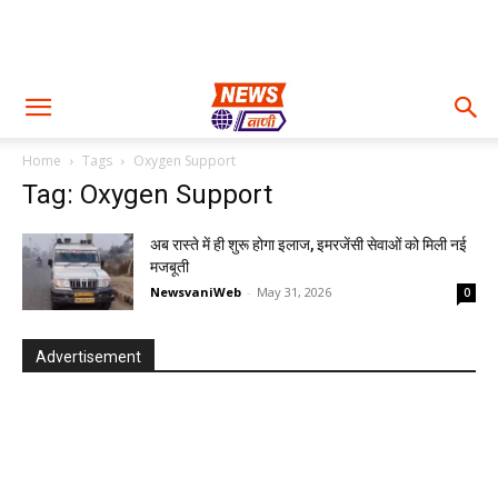
Home
Tags
Oxygen Support
Tag: Oxygen Support
अब रास्ते में ही शुरू होगा इलाज, इमरजेंसी सेवाओं को मिली नई
मजबूती
NewsvaniWeb
-
May 31, 2026
0
Advertisement